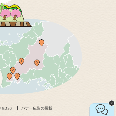
い合わせ
バナー広告の掲載