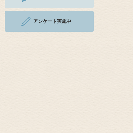
アンケート実施中