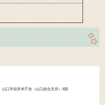
 山口市役所本庁舎（山口総合支所）4階