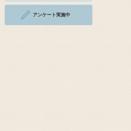
アンケート実施中