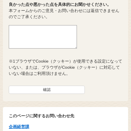
良かった点や悪かった点を具体的にお聞かせください。
本フォームからのご意見・お問い合わせには返信できません
のでご了承ください。
※1ブラウザでCookie（クッキー）が使用できる設定になって
いない、または、ブラウザがCookie（クッキー）に対応して
いない場合はご利用頂けません。
このページに関するお問い合わせ先
企画経営課