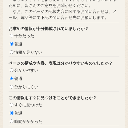
ために、皆さんのご意見をお聞かせください。
なお、このページの記載内容に関するお問い合わせは、メ
ール、電話等にて下記の問い合わせ先にお願いします。
お求めの情報が十分掲載されていましたか？
十分だった
普通
情報が足りない
ページの構成や内容、表現は分かりやすいものでしたか？
分かりやすい
普通
分かりにくい
この情報をすぐに見つけることができましたか？
すぐに見つけた
普通
時間がかかった