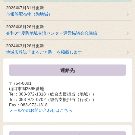
2026年7月31日更新
市報等配布物（陶地域）
2026年6月26日更新
令和8年度陶地域交流センター運営協議会会議録
2024年3月26日更新
地域広報誌「まるごと陶」を掲載します
連絡先
〒754-0891
山口市陶2595番地
Tel：083-972-1318
（総合支援担当（地域））
Tel：083-972-0702
（総合支援担当（行政））
Fax：083-972-1318
メールでのお問い合わせはこちら