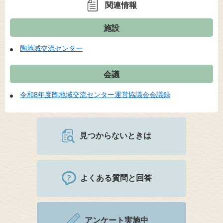
関連情報
施設
陶地域交流センター
会議
令和8年度陶地域交流センター運営協議会会議録
見つからないときは
よくある質問と回答
アンケート実施中