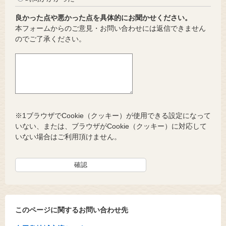
良かった点や悪かった点を具体的にお聞かせください。
本フォームからのご意見・お問い合わせには返信できません
のでご了承ください。
※1ブラウザでCookie（クッキー）が使用できる設定になって
いない、または、ブラウザがCookie（クッキー）に対応して
いない場合はご利用頂けません。
このページに関するお問い合わせ先