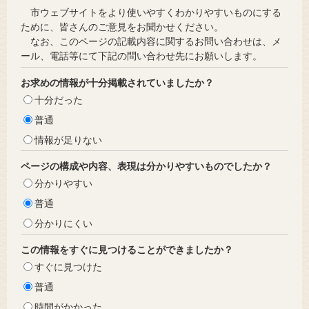
市ウェブサイトをより使いやすくわかりやすいものにする
ために、皆さんのご意見をお聞かせください。
なお、このページの記載内容に関するお問い合わせは、メ
ール、電話等にて下記の問い合わせ先にお願いします。
お求めの情報が十分掲載されていましたか？
十分だった
普通
情報が足りない
ページの構成や内容、表現は分かりやすいものでしたか？
分かりやすい
普通
分かりにくい
この情報をすぐに見つけることができましたか？
すぐに見つけた
普通
時間がかかった