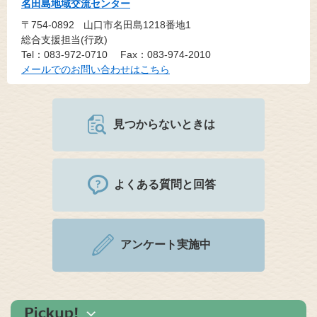
名田島地域交流センター
〒754-0892
山口市名田島1218番地1
総合支援担当(行政)
Tel：083-972-0710
Fax：083-974-2010
メールでのお問い合わせはこちら
見つからないときは
よくある質問と回答
アンケート実施中