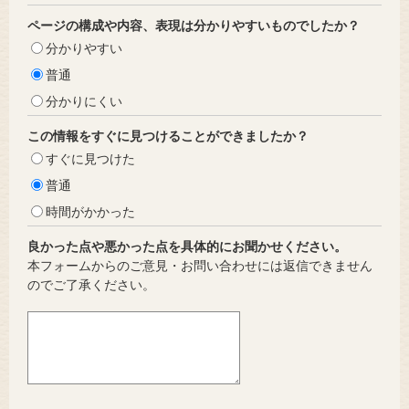
ページの構成や内容、表現は分かりやすいものでしたか？
分かりやすい
普通
分かりにくい
この情報をすぐに見つけることができましたか？
すぐに見つけた
普通
時間がかかった
良かった点や悪かった点を具体的にお聞かせください。
本フォームからのご意見・お問い合わせには返信できません
のでご了承ください。