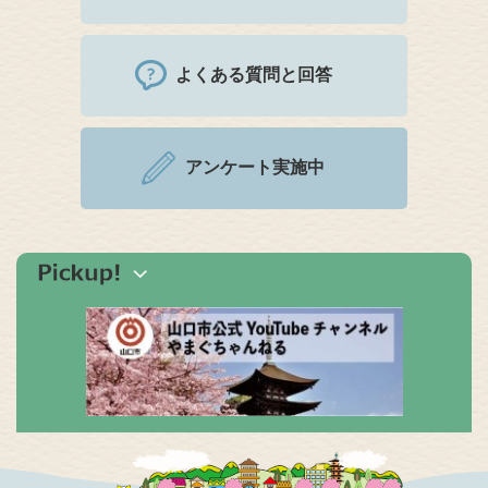
よくある質問と回答
アンケート実施中