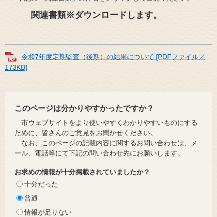
関連書類※ダウンロードします。
令和7年度定期監査（後期）の結果について [PDFファイル／
173KB]
このページは分かりやすかったですか？
市ウェブサイトをより使いやすくわかりやすいものにする
ために、皆さんのご意見をお聞かせください。
なお、このページの記載内容に関するお問い合わせは、メ
ール、電話等にて下記の問い合わせ先にお願いします。
お求めの情報が十分掲載されていましたか？
十分だった
普通
情報が足りない