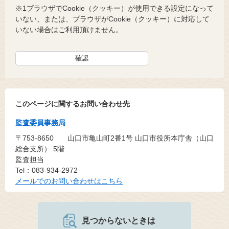
※1ブラウザでCookie（クッキー）が使用できる設定になって
いない、または、ブラウザがCookie（クッキー）に対応して
いない場合はご利用頂けません。
このページに関するお問い合わせ先
監査委員事務局
〒753-8650
山口市亀山町2番1号 山口市役所本庁舎（山口
総合支所） 5階
監査担当
Tel：083-934-2972
メールでのお問い合わせはこちら
見つからないときは