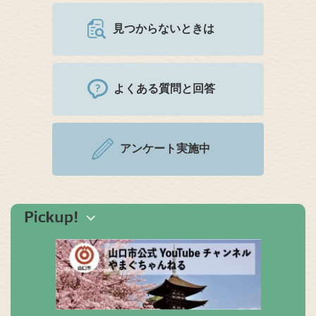
見つからないときは
よくある質問と回答
アンケート実施中