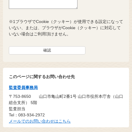
※1ブラウザでCookie（クッキー）が使用できる設定になって
いない、または、ブラウザがCookie（クッキー）に対応して
いない場合はご利用頂けません。
このページに関するお問い合わせ先
監査委員事務局
〒753-8650
山口市亀山町2番1号 山口市役所本庁舎（山口
総合支所） 5階
監査担当
Tel：083-934-2972
メールでのお問い合わせはこちら