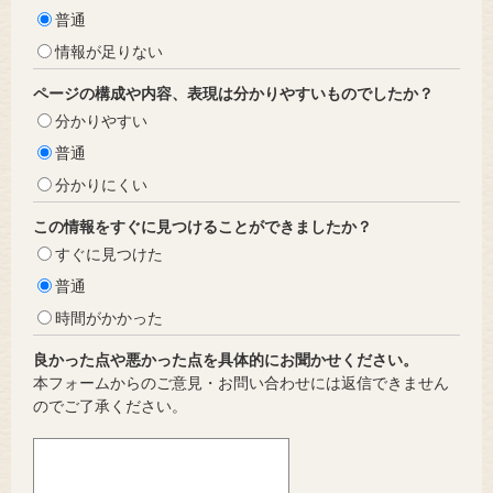
普通
情報が足りない
ページの構成や内容、表現は分かりやすいものでしたか？
分かりやすい
普通
分かりにくい
この情報をすぐに見つけることができましたか？
すぐに見つけた
普通
時間がかかった
良かった点や悪かった点を具体的にお聞かせください。
本フォームからのご意見・お問い合わせには返信できません
のでご了承ください。