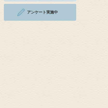
アンケート実施中