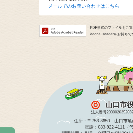
メールでのお問い合わせはこちら
PDF形式のファイルをご覧い
Adobe Readerを
山口市
法人番号200002035203
住所：〒753-8650 山口市
電話：083-922-4111