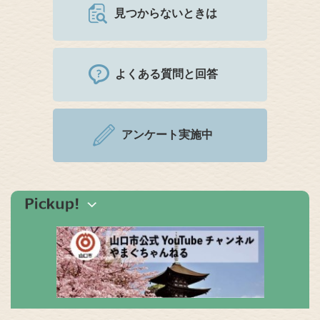
見つからないときは
よくある質問と回答
アンケート実施中