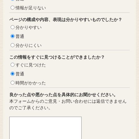
情報が足りない
ページの構成や内容、表現は分かりやすいものでしたか？
分かりやすい
普通
分かりにくい
この情報をすぐに見つけることができましたか？
すぐに見つけた
普通
時間がかかった
良かった点や悪かった点を具体的にお聞かせください。
本フォームからのご意見・お問い合わせには返信できません
のでご了承ください。