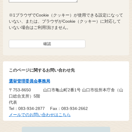
※1ブラウザでCookie（クッキー）が使用できる設定になって
いない、または、ブラウザがCookie（クッキー）に対応して
いない場合はご利用頂けません。
このページに関するお問い合わせ先
選挙管理委員会事務局
〒753-8650
山口市亀山町2番1号 山口市役所本庁舎（山
口総合支所）5階
代表
Tel：083-934-2877
Fax：083-934-2662
メールでのお問い合わせはこちら