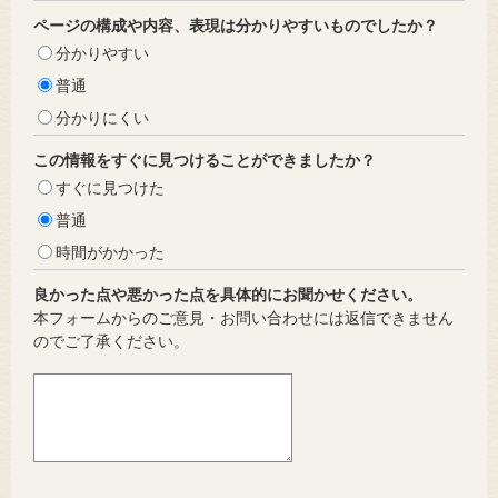
ページの構成や内容、表現は分かりやすいものでしたか？
分かりやすい
普通
分かりにくい
この情報をすぐに見つけることができましたか？
すぐに見つけた
普通
時間がかかった
良かった点や悪かった点を具体的にお聞かせください。
本フォームからのご意見・お問い合わせには返信できません
のでご了承ください。