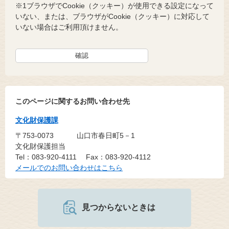
※1ブラウザでCookie（クッキー）が使用できる設定になって
いない、または、ブラウザがCookie（クッキー）に対応して
いない場合はご利用頂けません。
このページに関するお問い合わせ先
文化財保護課
〒753-0073
山口市春日町5－1
文化財保護担当
Tel：083-920-4111
Fax：083-920-4112
メールでのお問い合わせはこちら
見つからないときは