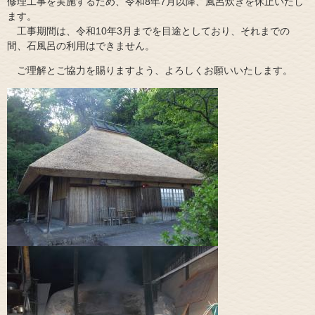
修理工事を実施するため、令和8年7月以降、風呂炊きを休止いたし
ます。
工事期間は、令和10年3月までを目途としており、それまでの
間、石風呂の利用はできません。
​ ご理解とご協力を賜りますよう、よろしくお願いいたします。