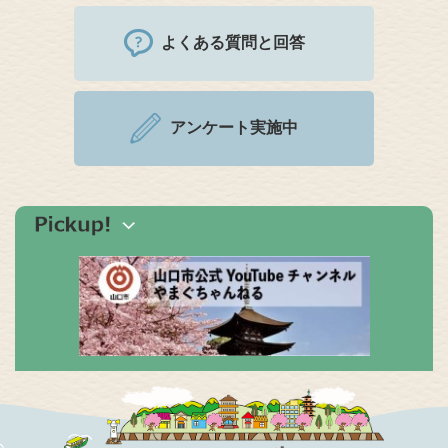
よくある質問と回答
アンケート実施中