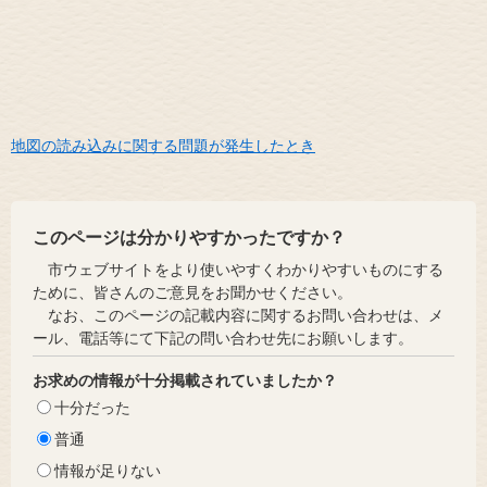
地図の読み込みに関する問題が発生したとき
このページは分かりやすかったですか？
市ウェブサイトをより使いやすくわかりやすいものにする
ために、皆さんのご意見をお聞かせください。
なお、このページの記載内容に関するお問い合わせは、メ
ール、電話等にて下記の問い合わせ先にお願いします。
お求めの情報が十分掲載されていましたか？
十分だった
普通
情報が足りない