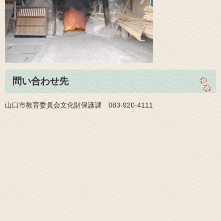
問い合わせ先
山口市教育委員会文化財保護課 083-920-4111