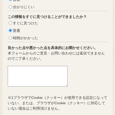
分かりにくい
この情報をすぐに見つけることができましたか？
すぐに見つけた
普通
時間がかかった
良かった点や悪かった点を具体的にお聞かせください。
本フォームからのご意見・お問い合わせには返信できません
のでご了承ください。
※1ブラウザでCookie（クッキー）が使用できる設定になって
いない、または、ブラウザがCookie（クッキー）に対応して
いない場合はご利用頂けません。