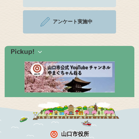
アンケート実施中
山口市役所