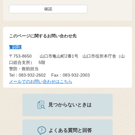
このページに関するお問い合わせ先
警防課
〒753-8650
山口市亀山町2番1号 山口市役所本庁舎（山
口総合支所） 5階
警防・救助担当
Tel：083-932-2602
Fax：083-932-2003
メールでのお問い合わせはこちら
見つからないときは
よくある質問と回答