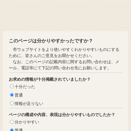
このページは分かりやすかったですか？
市ウェブサイトをより使いやすくわかりやすいものにする
ために、皆さんのご意見をお聞かせください。
なお、このページの記載内容に関するお問い合わせは、メ
ール、電話等にて下記の問い合わせ先にお願いします。
お求めの情報が十分掲載されていましたか？
十分だった
普通
情報が足りない
ページの構成や内容、表現は分かりやすいものでしたか？
分かりやすい
普通