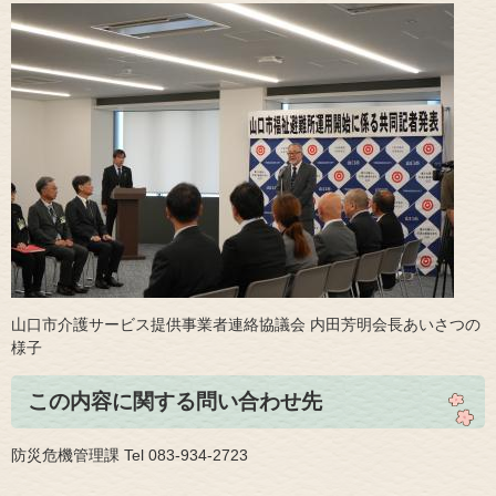
山口市介護サービス提供事業者連絡協議会 内田芳明会長あいさつの
様子
この内容に関する問い合わせ先
防災危機管理課 Tel 083-934-2723