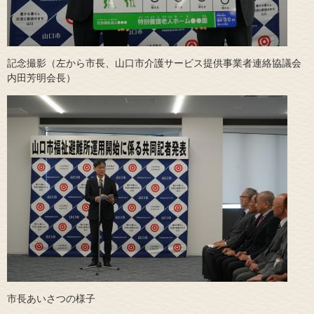
記念撮影（左から市長、山口市介護サービス提供事業者連絡協議会
内田芳明会長）
市長あいさつの様子