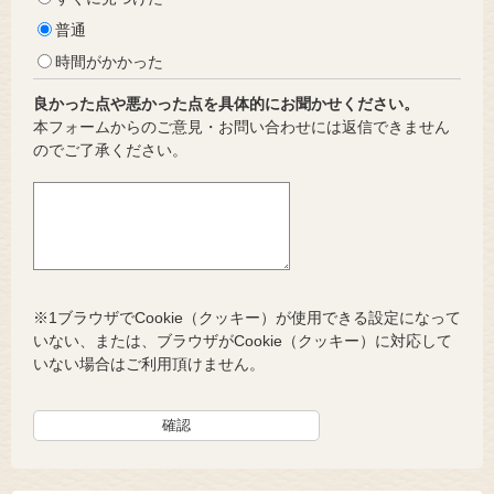
普通
時間がかかった
良かった点や悪かった点を具体的にお聞かせください。
本フォームからのご意見・お問い合わせには返信できません
のでご了承ください。
※1ブラウザでCookie（クッキー）が使用できる設定になって
いない、または、ブラウザがCookie（クッキー）に対応して
いない場合はご利用頂けません。