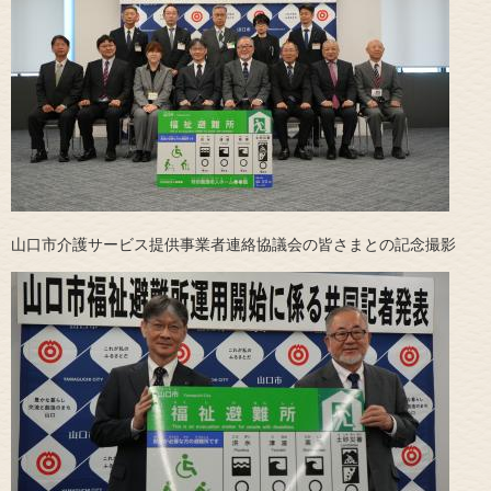
​山口市介護サービス提供事業者連絡協議会の皆さまとの記念撮影