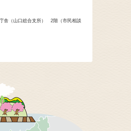
本庁舎（山口総合支所） 2階（市民相談