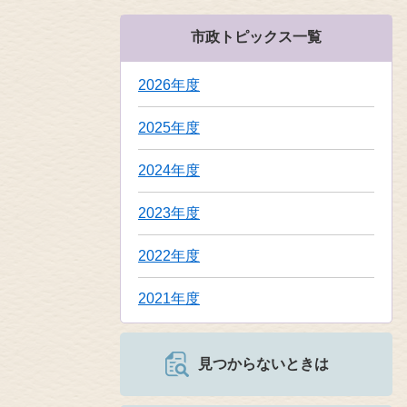
市政トピックス一覧
2026年度
2025年度
2024年度
2023年度
2022年度
2021年度
見つからないときは