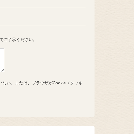
でご了承ください。
いない、または、ブラウザがCookie（クッキ