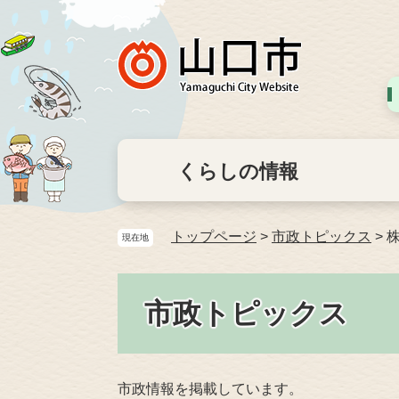
くらしの情報
トップページ
>
市政トピックス
>
現在地
市政トピックス
市政情報を掲載しています。