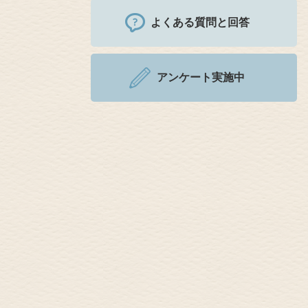
よくある質問と回答
アンケート実施中