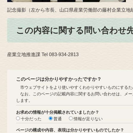
​記念撮影（左から市長、山口県産業労働部の藤村企業立地
この内容に関する問い合わせ
産業立地推進課 Tel 083-934-2813
このページは分かりやすかったですか？
市ウェブサイトをより使いやすくわかりやすいものにするた
なお、このページの記載内容に関するお問い合わせは、メー
します。
お求めの情報が十分掲載されていましたか？
十分だった
普通
情報が足りない
ページの構成や内容、表現は分かりやすいものでしたか？