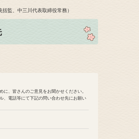
統括監、中三川代表取締役常務）
先
めに、皆さんのご意見をお聞かせください。
ル、電話等にて下記の問い合わせ先にお願い