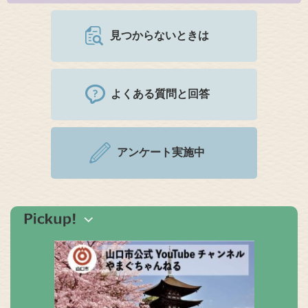
見つからないときは
よくある質問と回答
アンケート実施中