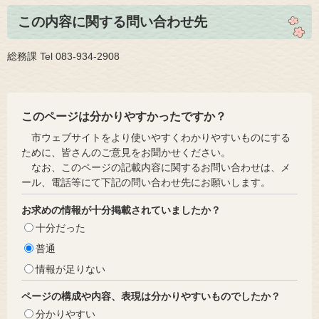
この内容に関する問い合わせ先
総務課 Tel 083-934-2908
このページは分かりやすかったですか？
市ウェブサイトをより使いやすくわかりやすいものにする
ために、皆さんのご意見をお聞かせください。
なお、このページの記載内容に関するお問い合わせは、メ
ール、電話等にて下記の問い合わせ先にお願いします。
お求めの情報が十分掲載されていましたか？
十分だった
普通
情報が足りない
ページの構成や内容、表現は分かりやすいものでしたか？
分かりやすい