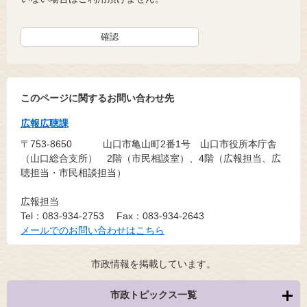
このページに関するお問い合わせ先
広報広聴課
〒753-8650
山口市亀山町2番1号 山口市役所本庁舎
（山口総合支所） 2階（市民相談室）、4階（広報担当、広
聴担当・市民相談担当）
広報担当
Tel：083-934-2753
Fax：083-934-2643
メールでのお問い合わせはこちら
市政情報を掲載しています。
市政トピックス一覧