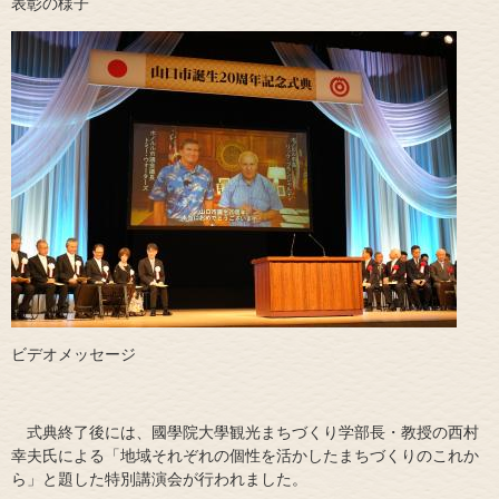
​​​​表彰の様子
ビデオメッセージ
式典終了後には、國學院大學観光まちづくり学部長・教授の西村
幸夫氏による「地域それぞれの個性を活かしたまちづくりのこれか
ら」と題した特別講演会が行われました。