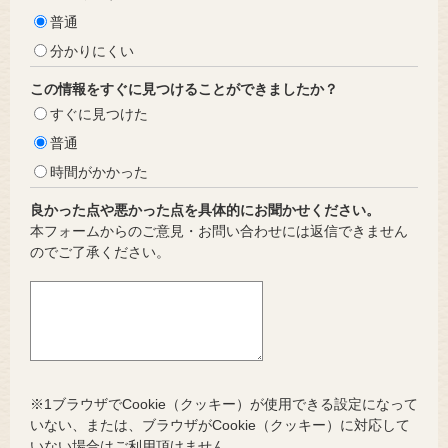
普通
分かりにくい
この情報をすぐに見つけることができましたか？
すぐに見つけた
普通
時間がかかった
良かった点や悪かった点を具体的にお聞かせください。
本フォームからのご意見・お問い合わせには返信できません
のでご了承ください。
※1ブラウザでCookie（クッキー）が使用できる設定になって
いない、または、ブラウザがCookie（クッキー）に対応して
いない場合はご利用頂けません。