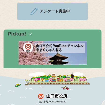
アンケート実施中
山口市役所
法人番号2000020352039