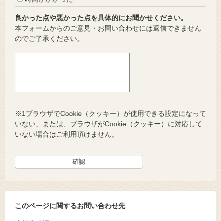
良かった点や悪かった点を具体的にお聞かせください。
本フォームからのご意見・お問い合わせには返信できません
のでご了承ください。
※1ブラウザでCookie（クッキー）が使用できる設定になって
いない、または、ブラウザがCookie（クッキー）に対応して
いない場合はご利用頂けません。
このページに関するお問い合わせ先