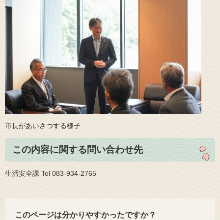
​​市長があいさつする様子
この内容に関する問い合わせ先
生活安全課 Tel 083-934-2765
このページは分かりやすかったですか？