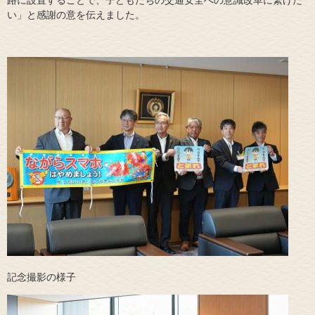
い」と感謝の意を伝えました。
記念撮影の様子