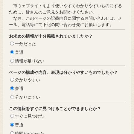
市ウェブサイトをより使いやすくわかりやすいものにする
ために、皆さんのご意見をお聞かせください。
なお、このページの記載内容に関するお問い合わせは、メ
ール、電話等にて下記の問い合わせ先にお願いします。
お求めの情報が十分掲載されていましたか？
十分だった
普通
情報が足りない
ページの構成や内容、表現は分かりやすいものでしたか？
分かりやすい
普通
分かりにくい
この情報をすぐに見つけることができましたか？
すぐに見つけた
普通
時間がかかった