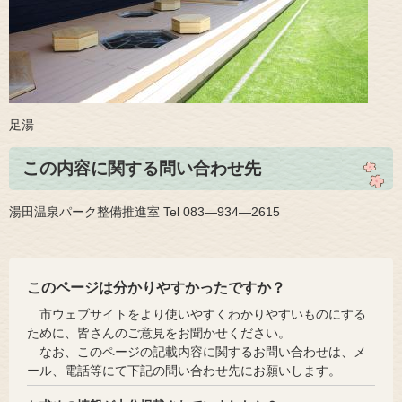
足湯
この内容に関する問い合わせ先
湯田温泉パーク整備推進室 Tel 083—934—2615
このページは分かりやすかったですか？
市ウェブサイトをより使いやすくわかりやすいものにする
ために、皆さんのご意見をお聞かせください。
なお、このページの記載内容に関するお問い合わせは、メ
ール、電話等にて下記の問い合わせ先にお願いします。