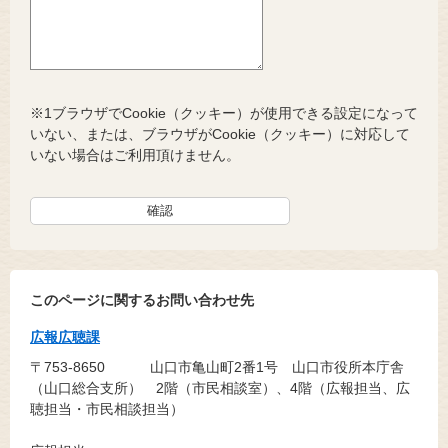
※1ブラウザでCookie（クッキー）が使用できる設定になって
いない、または、ブラウザがCookie（クッキー）に対応して
いない場合はご利用頂けません。
このページに関するお問い合わせ先
広報広聴課
〒753-8650
山口市亀山町2番1号 山口市役所本庁舎
（山口総合支所） 2階（市民相談室）、4階（広報担当、広
聴担当・市民相談担当）