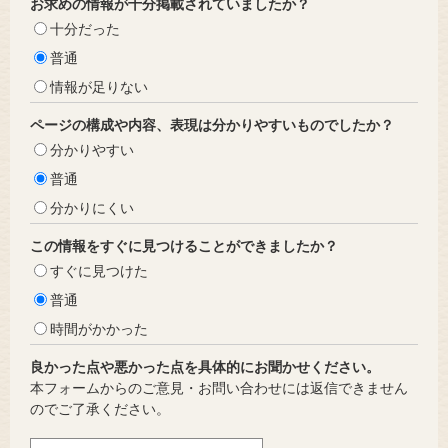
お求めの情報が十分掲載されていましたか？
十分だった
普通
情報が足りない
ページの構成や内容、表現は分かりやすいものでしたか？
分かりやすい
普通
分かりにくい
この情報をすぐに見つけることができましたか？
すぐに見つけた
普通
時間がかかった
良かった点や悪かった点を具体的にお聞かせください。
本フォームからのご意見・お問い合わせには返信できません
のでご了承ください。