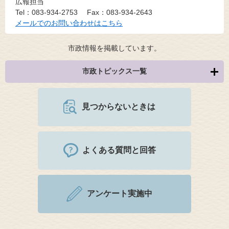
広報担当
Tel：083-934-2753
Fax：083-934-2643
メールでのお問い合わせはこちら
市政情報を掲載しています。
市政トピックス一覧
見つからないときは
よくある質問と回答
アンケート実施中