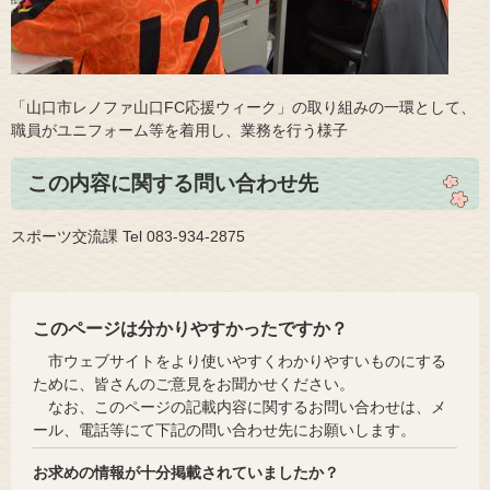
「山口市レノファ山口FC応援ウィーク」の取り組みの一環として、
職員がユニフォーム等を着用し、業務を行う様子
この内容に関する問い合わせ先
スポーツ交流課 Tel 083-934-2875
このページは分かりやすかったですか？
市ウェブサイトをより使いやすくわかりやすいものにする
ために、皆さんのご意見をお聞かせください。
なお、このページの記載内容に関するお問い合わせは、メ
ール、電話等にて下記の問い合わせ先にお願いします。
お求めの情報が十分掲載されていましたか？