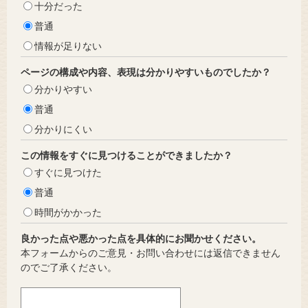
十分だった
普通
情報が足りない
ページの構成や内容、表現は分かりやすいものでしたか？
分かりやすい
普通
分かりにくい
この情報をすぐに見つけることができましたか？
すぐに見つけた
普通
時間がかかった
良かった点や悪かった点を具体的にお聞かせください。
本フォームからのご意見・お問い合わせには返信できません
のでご了承ください。