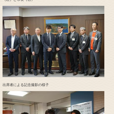
出席者による記念撮影の様子