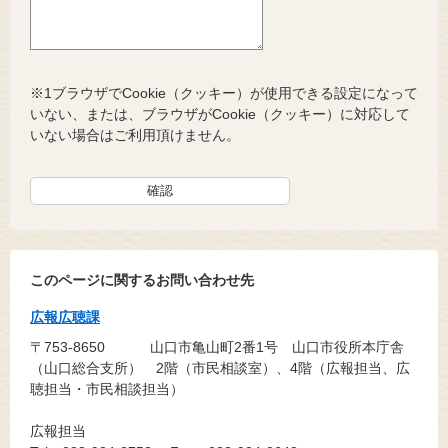
※1ブラウザでCookie（クッキー）が使用できる設定になって
いない、または、ブラウザがCookie（クッキー）に対応して
いない場合はご利用頂けません。
このページに関するお問い合わせ先
広報広聴課
〒753-8650
山口市亀山町2番1号 山口市役所本庁舎
（山口総合支所） 2階（市民相談室）、4階（広報担当、広
聴担当・市民相談担当）
広報担当