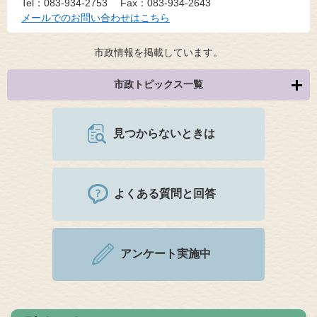
Tel：083-934-2753
Fax：083-934-2643
メールでのお問い合わせはこちら
市政情報を掲載しています。
市政トピックス一覧
見つからないときは
よくある質問と回答
アンケート実施中