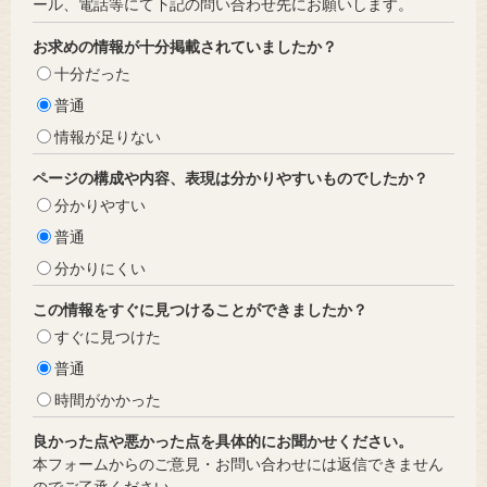
ール、電話等にて下記の問い合わせ先にお願いします。
お求めの情報が十分掲載されていましたか？
十分だった
普通
情報が足りない
ページの構成や内容、表現は分かりやすいものでしたか？
分かりやすい
普通
分かりにくい
この情報をすぐに見つけることができましたか？
すぐに見つけた
普通
時間がかかった
良かった点や悪かった点を具体的にお聞かせください。
本フォームからのご意見・お問い合わせには返信できません
のでご了承ください。