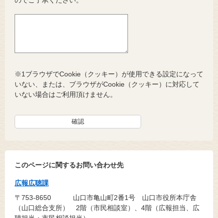
※1ブラウザでCookie（クッキー）が使用できる設定になって
いない、または、ブラウザがCookie（クッキー）に対応して
いない場合はご利用頂けません。
このページに関するお問い合わせ先
広報広聴課
〒753-8650
山口市亀山町2番1号 山口市役所本庁舎
（山口総合支所） 2階（市民相談室）、4階（広報担当、広
聴担当・市民相談担当）