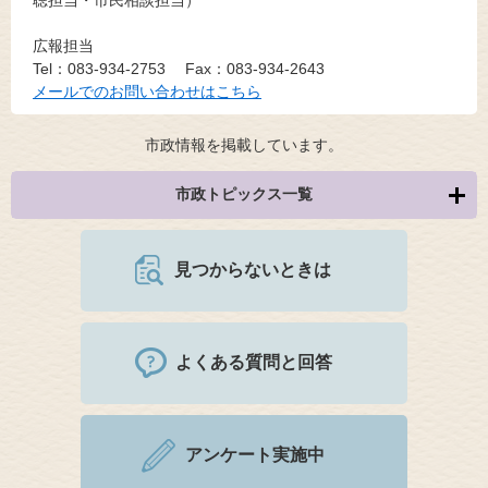
広報担当
Tel：083-934-2753
Fax：083-934-2643
メールでのお問い合わせはこちら
市政情報を掲載しています。
市政トピックス一覧
見つからないときは
よくある質問と回答
アンケート実施中