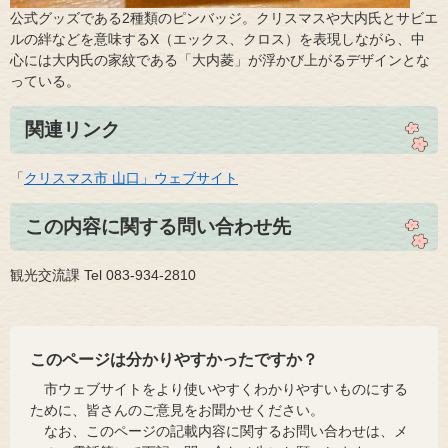
公式グッズである2種類のピンバッジ。クリスマスや大内氏とサビエ
ルの絆などを意味するX（エックス、クロス）を表現しながら、中
心には大内氏の家紋である「大内菱」が浮かび上がるデザインとな
っている。
関連リンク
​​「
クリスマス市 山口」ウェブサイト
この内容に関する問い合わせ先
観光交流課 Tel 083-934-2810
このページは分かりやすかったですか？
市ウェブサイトをより使いやすくわかりやすいものにする
ために、皆さんのご意見をお聞かせください。
なお、このページの記載内容に関するお問い合わせは、メ