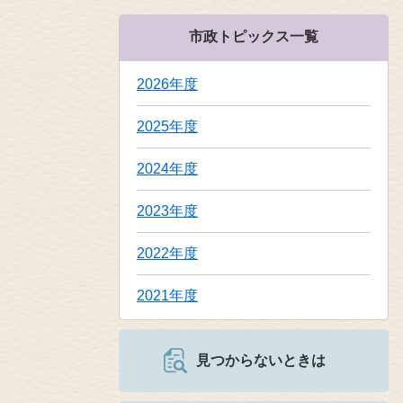
市政トピックス一覧
2026年度
2025年度
2024年度
2023年度
2022年度
2021年度
見つからないときは