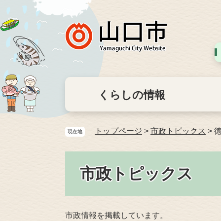
くらしの情報
トップページ
>
市政トピックス
>
現在地
市政トピックス
市政情報を掲載しています。