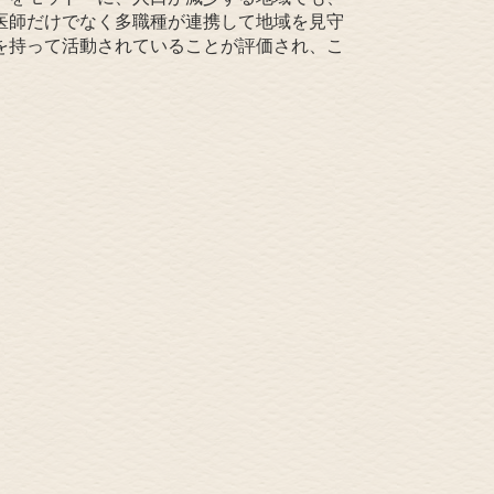
医師だけでなく多職種が連携して地域を見守
を持って活動されていることが評価され、こ