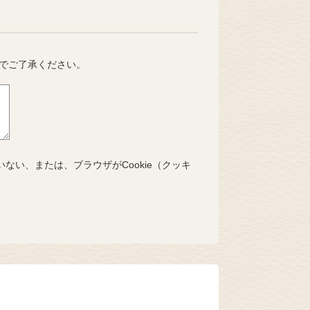
でご了承ください。
いない、または、ブラウザがCookie（クッキ