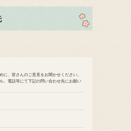
先
めに、皆さんのご意見をお聞かせください。
ル、電話等にて下記の問い合わせ先にお願い