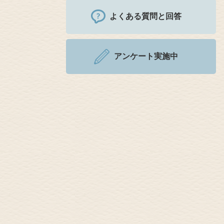
よくある質問と回答
アンケート実施中