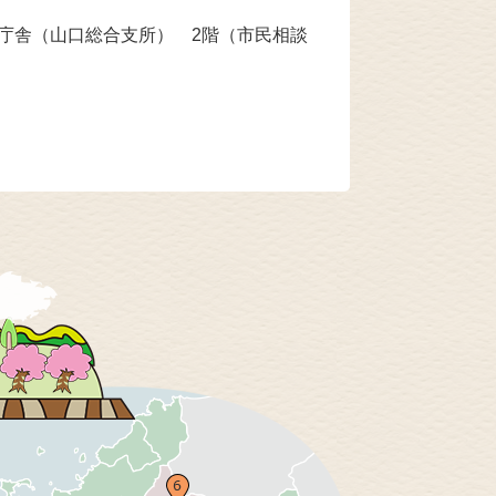
本庁舎（山口総合支所） 2階（市民相談