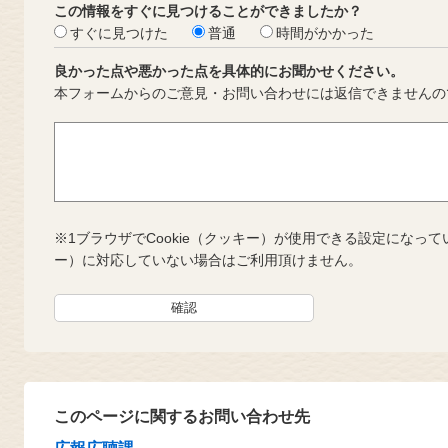
この情報をすぐに見つけることができましたか？
すぐに見つけた
普通
時間がかかった
良かった点や悪かった点を具体的にお聞かせください。
本フォームからのご意見・お問い合わせには返信できませんの
※1ブラウザでCookie（クッキー）が使用できる設定になって
ー）に対応していない場合はご利用頂けません。
このページに関するお問い合わせ先