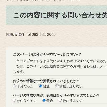
この内容に関する問い合わせ
健康増進課 Tel 083-921-2666
このページは分かりやすかったですか？
市ウェブサイトをより使いやすくわかりやすいものにするた
なお、このページの記載内容に関するお問い合わせは、メー
します。
お求めの情報が十分掲載されていましたか？
十分だった
普通
情報が足りない
ページの構成や内容、表現は分かりやすいものでしたか？
分かりやすい
普通
分かりにくい