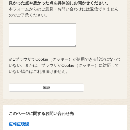
良かった点や悪かった点を具体的にお聞かせください。
本フォームからのご意見・お問い合わせには返信できません
のでご了承ください。
※1ブラウザでCookie（クッキー）が使用できる設定になって
いない、または、ブラウザがCookie（クッキー）に対応して
いない場合はご利用頂けません。
このページに関するお問い合わせ先
広報広聴課