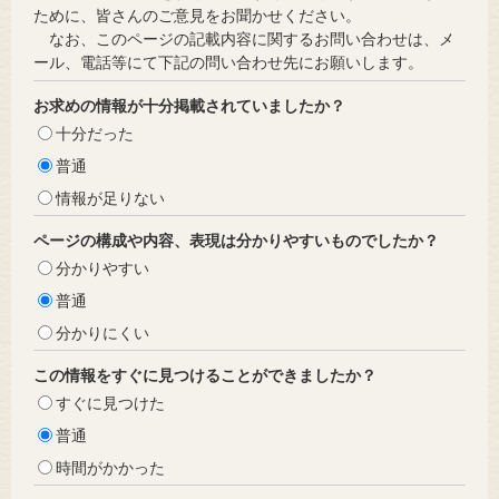
ために、皆さんのご意見をお聞かせください。
なお、このページの記載内容に関するお問い合わせは、メ
ール、電話等にて下記の問い合わせ先にお願いします。
お求めの情報が十分掲載されていましたか？
十分だった
普通
情報が足りない
ページの構成や内容、表現は分かりやすいものでしたか？
分かりやすい
普通
分かりにくい
この情報をすぐに見つけることができましたか？
すぐに見つけた
普通
時間がかかった