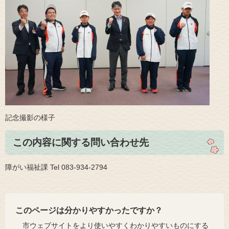
記念撮影の様子​
この内容に関する問い合わせ先
障がい福祉課 Tel 083-934-2794
このページは分かりやすかったですか？
市ウェブサイトをより使いやすくわかりやすいものにする