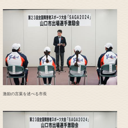
激励の言葉を述べる市長​