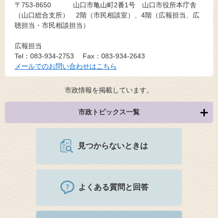
〒753-8650
山口市亀山町2番1号 山口市役所本庁舎
（山口総合支所） 2階（市民相談室）、4階（広報担当、広
聴担当・市民相談担当）
広報担当
Tel：083-934-2753
Fax：083-934-2643
メールでのお問い合わせはこちら
市政情報を掲載しています。
市政トピックス一覧
見つからないときは
よくある質問と回答