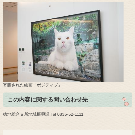
​寄贈された絵画「ポジティブ」
この内容に関する問い合わせ先
徳地総合支所地域振興課 Tel 0835-52-1111