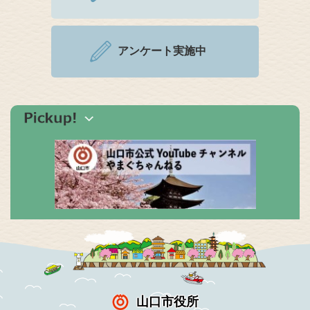
アンケート実施中
山口市役所