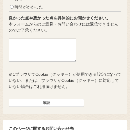
時間がかかった
良かった点や悪かった点を具体的にお聞かせください。
本フォームからのご意見・お問い合わせには返信できません
のでご了承ください。
※1ブラウザでCookie（クッキー）が使用できる設定になって
いない、または、ブラウザがCookie（クッキー）に対応して
いない場合はご利用頂けません。
このページに関するお問い合わせ先