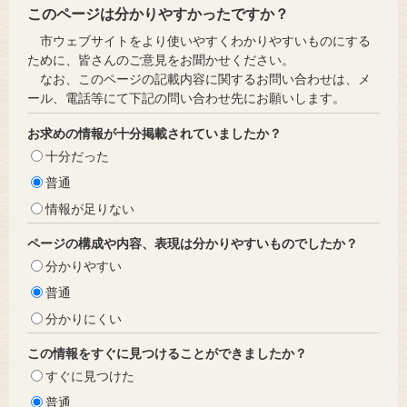
このページは分かりやすかったですか？
市ウェブサイトをより使いやすくわかりやすいものにする
ために、皆さんのご意見をお聞かせください。
なお、このページの記載内容に関するお問い合わせは、メ
ール、電話等にて下記の問い合わせ先にお願いします。
お求めの情報が十分掲載されていましたか？
十分だった
普通
情報が足りない
ページの構成や内容、表現は分かりやすいものでしたか？
分かりやすい
普通
分かりにくい
この情報をすぐに見つけることができましたか？
すぐに見つけた
普通