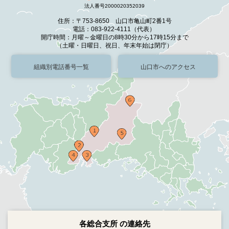
法人番号2000020352039
住所：〒753-8650 山口市亀山町2番1号
電話：083-922-4111（代表）
開庁時間：月曜～金曜日の8時30分から17時15分まで
（土曜・日曜日、祝日、年末年始は閉庁）
組織別電話番号一覧
山口市へのアクセス
各総合支所 の連絡先