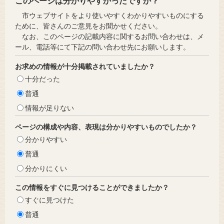
このページは分かりやすかったですか？
市ウェブサイトをより使いやすくわかりやすいものにする
ために、皆さんのご意見をお聞かせください。
なお、このページの記載内容に関するお問い合わせは、メ
ール、電話等にて下記の問い合わせ先にお願いします。
お求めの情報が十分掲載されていましたか？
十分だった
普通
情報が足りない
ページの構成や内容、表現は分かりやすいものでしたか？
分かりやすい
普通
分かりにくい
この情報をすぐに見つけることができましたか？
すぐに見つけた
普通