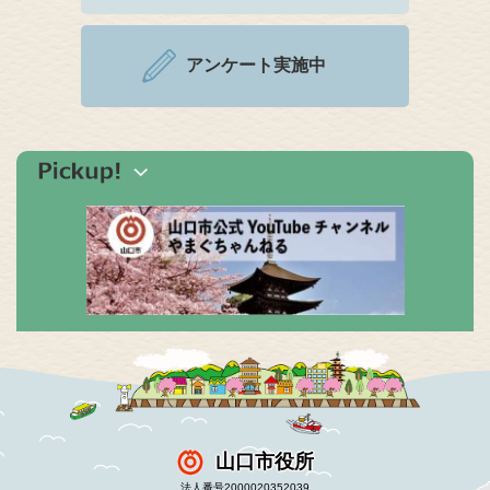
アンケート実施中
山口市役所
法人番号2000020352039