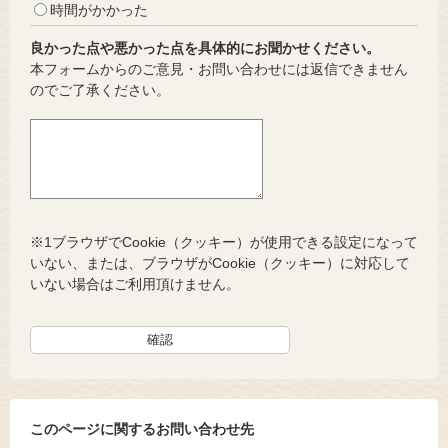
時間がかかった
良かった点や悪かった点を具体的にお聞かせください。
本フォームからのご意見・お問い合わせには返信できません
のでご了承ください。
※1ブラウザでCookie（クッキー）が使用できる設定になって
いない、または、ブラウザがCookie（クッキー）に対応して
いない場合はご利用頂けません。
このページに関するお問い合わせ先