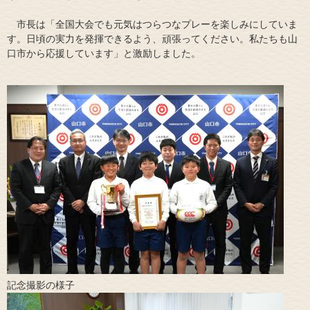
市長は「全国大会でも元気はつらつなプレーを楽しみにしていま
す。日頃の実力を発揮できるよう、頑張ってください。私たちも山
口市から応援しています」と激励しました。
記念撮影の様子