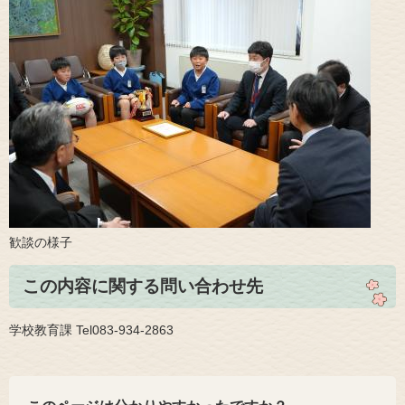
​歓談の様子
この内容に関する問い合わせ先
学校教育課 Tel083-934-2863