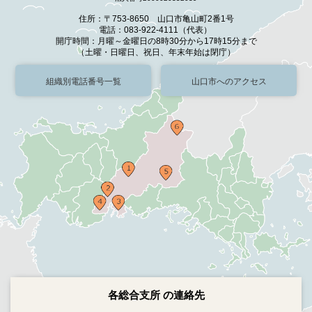
住所：〒753-8650 山口市亀山町2番1号
電話：083-922-4111（代表）
開庁時間：月曜～金曜日の8時30分から17時15分まで
（土曜・日曜日、祝日、年末年始は閉庁）
組織別電話番号一覧
山口市へのアクセス
各総合支所 の連絡先