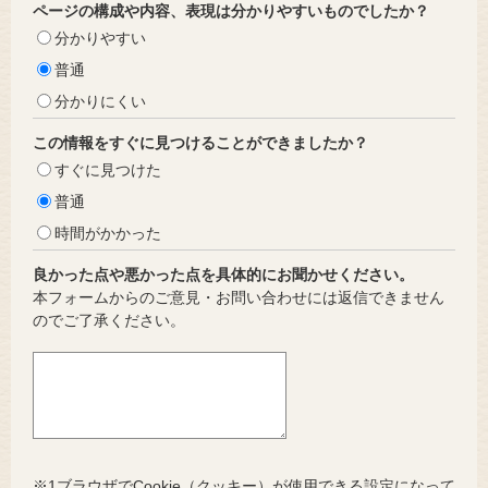
ページの構成や内容、表現は分かりやすいものでしたか？
分かりやすい
普通
分かりにくい
この情報をすぐに見つけることができましたか？
すぐに見つけた
普通
時間がかかった
良かった点や悪かった点を具体的にお聞かせください。
本フォームからのご意見・お問い合わせには返信できません
のでご了承ください。
※1ブラウザでCookie（クッキー）が使用できる設定になって