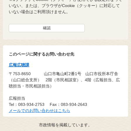
いない、または、ブラウザがCookie（クッキー）に対応して
いない場合はご利用頂けません。
このページに関するお問い合わせ先
広報広聴課
〒753-8650
山口市亀山町2番1号 山口市役所本庁舎
（山口総合支所） 2階（市民相談室）、4階（広報担当、広
聴担当・市民相談担当）
広報担当
Tel：083-934-2753
Fax：083-934-2643
メールでのお問い合わせはこちら
市政情報を掲載しています。