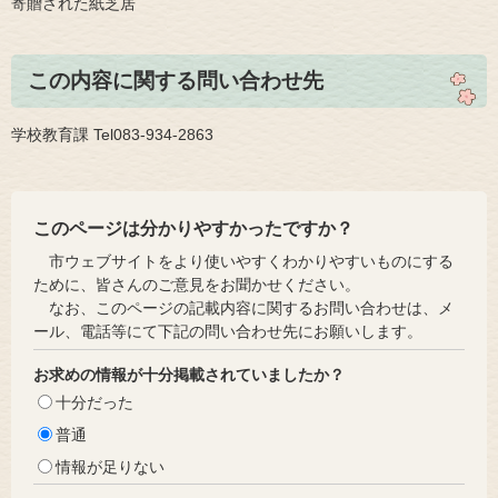
​寄贈された紙芝居
この内容に関する問い合わせ先
学校教育課 Tel083-934-2863
このページは分かりやすかったですか？
市ウェブサイトをより使いやすくわかりやすいものにする
ために、皆さんのご意見をお聞かせください。
なお、このページの記載内容に関するお問い合わせは、メ
ール、電話等にて下記の問い合わせ先にお願いします。
お求めの情報が十分掲載されていましたか？
十分だった
普通
情報が足りない