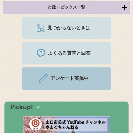
市政トピックス一覧
見つからないときは
よくある質問と回答
アンケート実施中