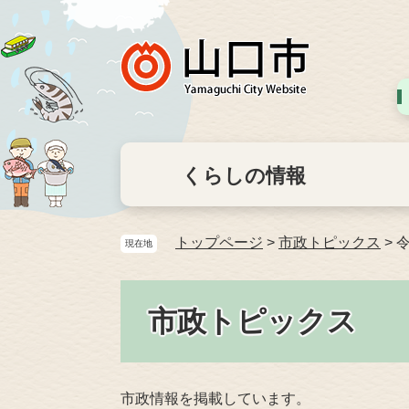
くらしの情報
トップページ
>
市政トピックス
>
現在地
市政トピックス
市政情報を掲載しています。