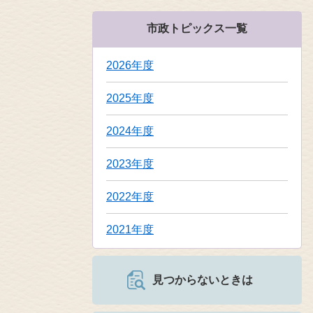
市政トピックス一覧
2026年度
2025年度
2024年度
2023年度
2022年度
2021年度
見つからないときは