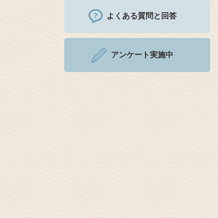
よくある質問と回答
アンケート実施中