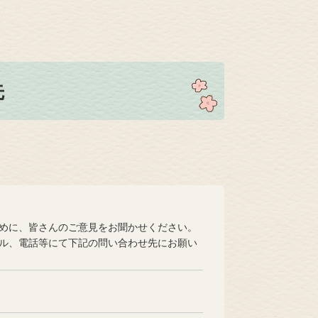
先
めに、皆さんのご意見をお聞かせください。
ル、電話等にて下記の問い合わせ先にお願い