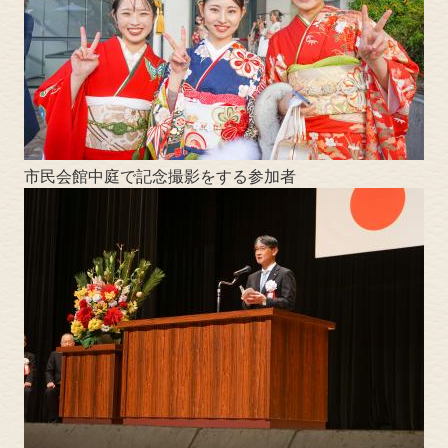
市民会館中庭で記念撮影をする参加者