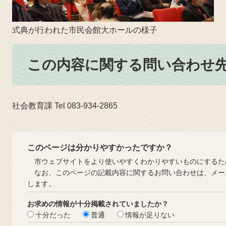
式典が行われた市民会館大ホールの様子
この内容に関する問い合わせ
社会教育課 Tel 083-934-2865
このページは分かりやすかったですか？
市ウェブサイトをより使いやすくわかりやすいものにするた
なお、このページの記載内容に関するお問い合わせは、メー
します。
お求めの情報が十分掲載されていましたか？
十分だった
普通
情報が足りない