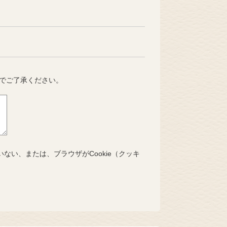
でご了承ください。
いない、または、ブラウザがCookie（クッキ