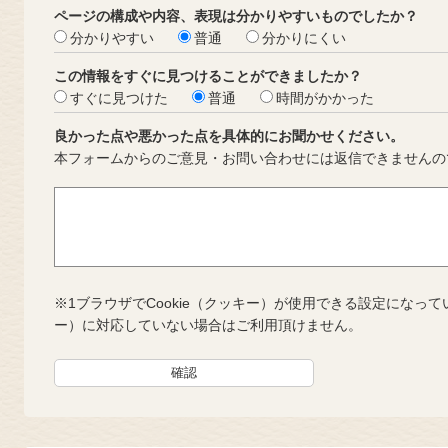
ページの構成や内容、表現は分かりやすいものでしたか？
分かりやすい
普通
分かりにくい
この情報をすぐに見つけることができましたか？
すぐに見つけた
普通
時間がかかった
良かった点や悪かった点を具体的にお聞かせください。
本フォームからのご意見・お問い合わせには返信できませんの
※1ブラウザでCookie（クッキー）が使用できる設定になって
ー）に対応していない場合はご利用頂けません。