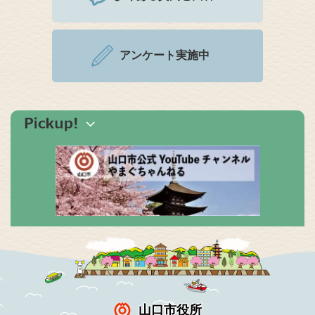
アンケート実施中
山口市役所