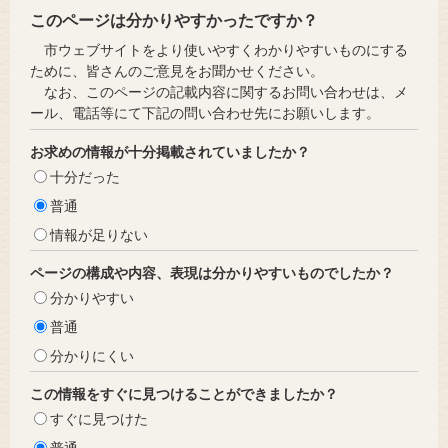
このページは分かりやすかったですか？
市ウェブサイトをより使いやすくわかりやすいものにする
ために、皆さんのご意見をお聞かせください。
なお、このページの記載内容に関するお問い合わせは、メ
ール、電話等にて下記の問い合わせ先にお願いします。
お求めの情報が十分掲載されていましたか？
十分だった
普通
情報が足りない
ページの構成や内容、表現は分かりやすいものでしたか？
分かりやすい
普通
分かりにくい
この情報をすぐに見つけることができましたか？
すぐに見つけた
普通