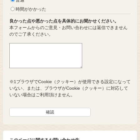
時間がかかった
良かった点や悪かった点を具体的にお聞かせください。
本フォームからのご意見・お問い合わせには返信できません
のでご了承ください。
※1ブラウザでCookie（クッキー）が使用できる設定になって
いない、または、ブラウザがCookie（クッキー）に対応して
いない場合はご利用頂けません。
このページに関するお問い合わせ先