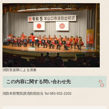
消防音楽隊による演奏
この内容に関する問い合わせ先
消防本部警防課消防団担当 Tel 083-932-2202