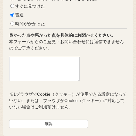
すぐに見つけた
普通
時間がかかった
良かった点や悪かった点を具体的にお聞かせください。
本フォームからのご意見・お問い合わせには返信できません
のでご了承ください。
※1ブラウザでCookie（クッキー）が使用できる設定になって
いない、または、ブラウザがCookie（クッキー）に対応して
いない場合はご利用頂けません。