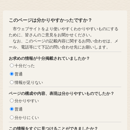
このページは分かりやすかったですか？
市ウェブサイトをより使いやすくわかりやすいものにする
ために、皆さんのご意見をお聞かせください。
なお、このページの記載内容に関するお問い合わせは、メ
ール、電話等にて下記の問い合わせ先にお願いします。
お求めの情報が十分掲載されていましたか？
十分だった
普通
情報が足りない
ページの構成や内容、表現は分かりやすいものでしたか？
分かりやすい
普通
分かりにくい
この情報をすぐに見つけることができましたか？