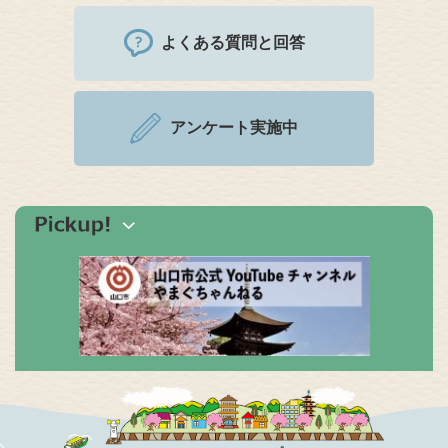
よくある質問と回答
アンケート実施中