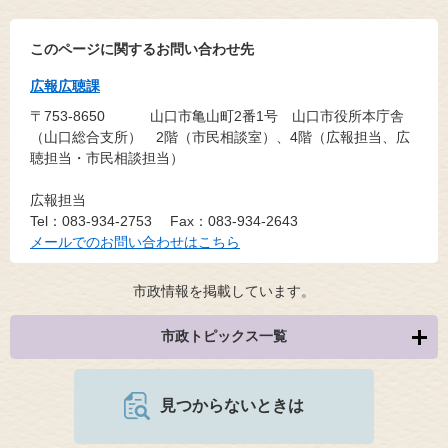
このページに関するお問い合わせ先
広報広聴課
〒753-8650
山口市亀山町2番1号 山口市役所本庁舎
（山口総合支所） 2階（市民相談室）、4階（広報担当、広
聴担当・市民相談担当）
広報担当
Tel：083-934-2753
Fax：083-934-2643
メールでのお問い合わせはこちら
市政情報を掲載しています。
市政トピックス一覧
見つからないときは