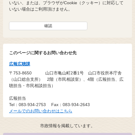
いない、または、ブラウザがCookie（クッキー）に対応して
いない場合はご利用頂けません。
このページに関するお問い合わせ先
広報広聴課
〒753-8650
山口市亀山町2番1号 山口市役所本庁舎
（山口総合支所） 2階（市民相談室）、4階（広報担当、広
聴担当・市民相談担当）
広報担当
Tel：083-934-2753
Fax：083-934-2643
メールでのお問い合わせはこちら
市政情報を掲載しています。