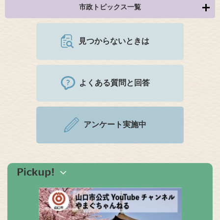
市政トピックス一覧
見つからないときは
よくある質問と回答
アンケート実施中