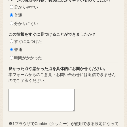
分かりやすい
普通
分かりにくい
この情報をすぐに見つけることができましたか？
すぐに見つけた
普通
時間がかかった
良かった点や悪かった点を具体的にお聞かせください。
本フォームからのご意見・お問い合わせには返信できません
のでご了承ください。
※1ブラウザでCookie（クッキー）が使用できる設定になって