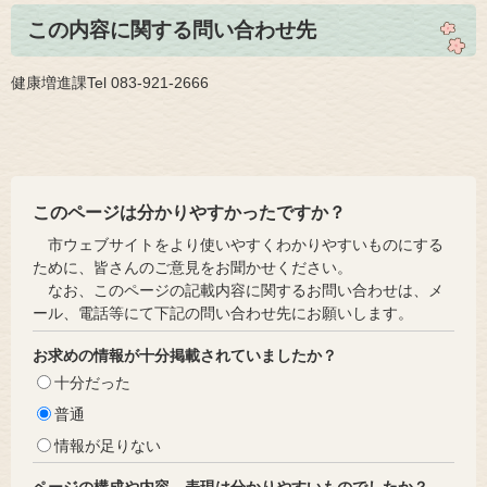
この内容に関する問い合わせ先
健康増進課Tel 083-921-2666
このページは分かりやすかったですか？
市ウェブサイトをより使いやすくわかりやすいものにする
ために、皆さんのご意見をお聞かせください。
なお、このページの記載内容に関するお問い合わせは、メ
ール、電話等にて下記の問い合わせ先にお願いします。
お求めの情報が十分掲載されていましたか？
十分だった
普通
情報が足りない
ページの構成や内容、表現は分かりやすいものでしたか？