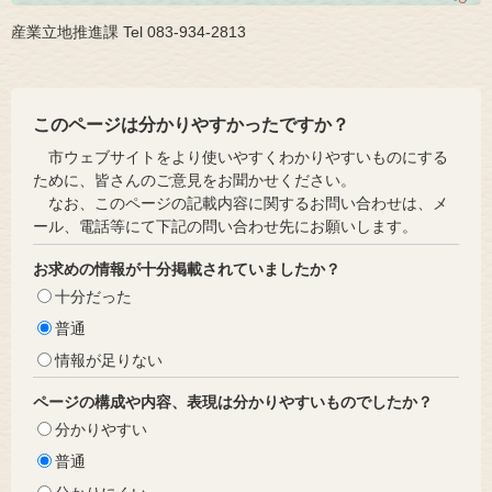
産業立地推進課 Tel 083-934-2813
このページは分かりやすかったですか？
市ウェブサイトをより使いやすくわかりやすいものにする
ために、皆さんのご意見をお聞かせください。
なお、このページの記載内容に関するお問い合わせは、メ
ール、電話等にて下記の問い合わせ先にお願いします。
お求めの情報が十分掲載されていましたか？
十分だった
普通
情報が足りない
ページの構成や内容、表現は分かりやすいものでしたか？
分かりやすい
普通