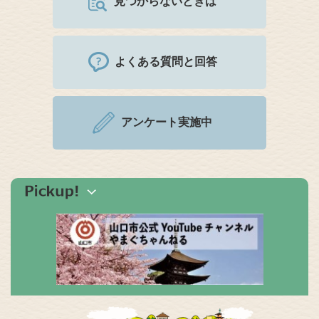
見つからないときは
よくある質問と回答
アンケート実施中