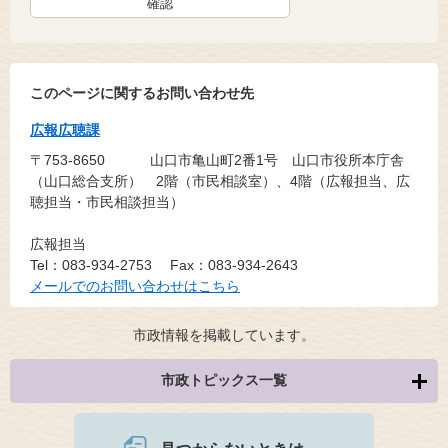
このページに関するお問い合わせ先
広報広聴課
〒753-8650
山口市亀山町2番1号 山口市役所本庁舎
（山口総合支所） 2階（市民相談室）、4階（広報担当、広
聴担当・市民相談担当）
広報担当
Tel：083-934-2753
Fax：083-934-2643
メールでのお問い合わせはこちら
市政情報を掲載しています。
市政トピックス一覧