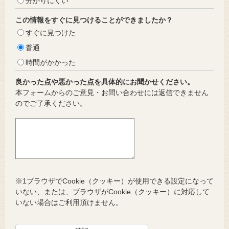
分かりにくい
この情報をすぐに見つけることができましたか？
すぐに見つけた
普通
時間がかかった
良かった点や悪かった点を具体的にお聞かせください。
本フォームからのご意見・お問い合わせには返信できません
のでご了承ください。
※1ブラウザでCookie（クッキー）が使用できる設定になって
いない、または、ブラウザがCookie（クッキー）に対応して
いない場合はご利用頂けません。