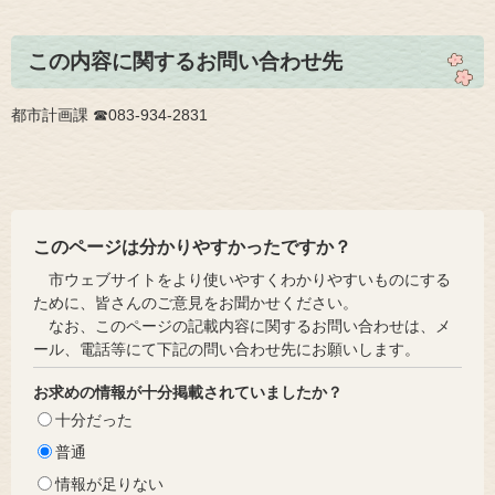
この内容に関するお問い合わせ先
都市計画課 ☎083-934-2831
このページは分かりやすかったですか？
市ウェブサイトをより使いやすくわかりやすいものにする
ために、皆さんのご意見をお聞かせください。
なお、このページの記載内容に関するお問い合わせは、メ
ール、電話等にて下記の問い合わせ先にお願いします。
お求めの情報が十分掲載されていましたか？
十分だった
普通
情報が足りない