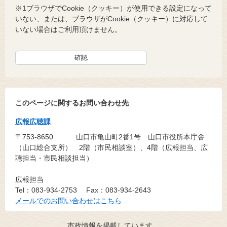
※1ブラウザでCookie（クッキー）が使用できる設定になって
いない、または、ブラウザがCookie（クッキー）に対応して
いない場合はご利用頂けません。
このページに関するお問い合わせ先
広報広聴課
〒753-8650
山口市亀山町2番1号 山口市役所本庁舎
（山口総合支所） 2階（市民相談室）、4階（広報担当、広
聴担当・市民相談担当）
広報担当
Tel：083-934-2753
Fax：083-934-2643
メールでのお問い合わせはこちら
市政情報を掲載しています。