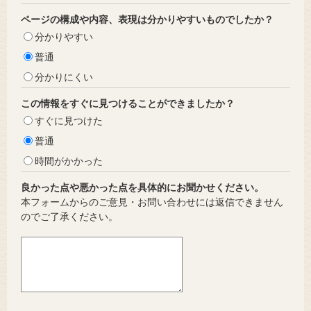
ページの構成や内容、表現は分かりやすいものでしたか？
分かりやすい
普通
分かりにくい
この情報をすぐに見つけることができましたか？
すぐに見つけた
普通
時間がかかった
良かった点や悪かった点を具体的にお聞かせください。
本フォームからのご意見・お問い合わせには返信できません
のでご了承ください。