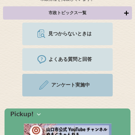
市政トピックス一覧
見つからないときは
よくある質問と回答
アンケート実施中