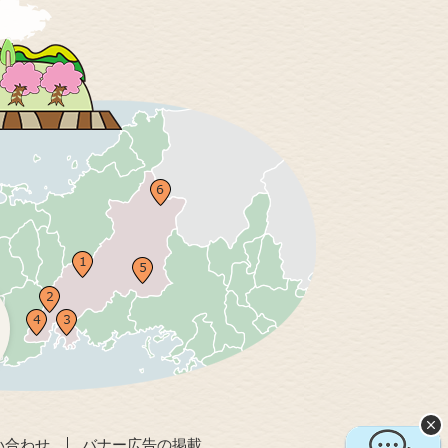
い合わせ
バナー広告の掲載