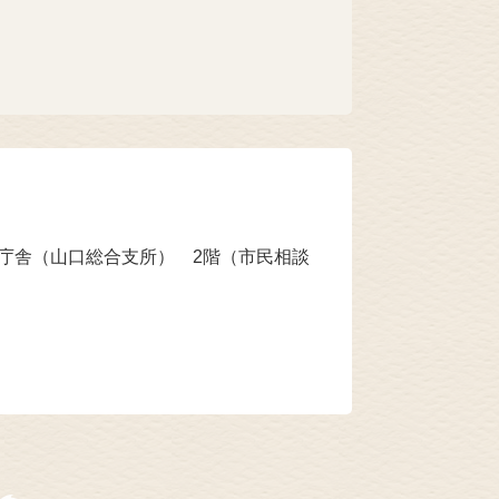
本庁舎（山口総合支所） 2階（市民相談