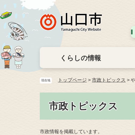
くらしの情報
トップページ
>
市政トピックス
>
現在地
市政トピックス
市政情報を掲載しています。