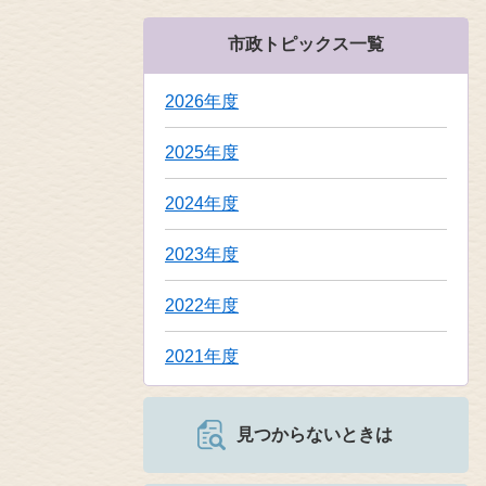
市政トピックス一覧
2026年度
2025年度
2024年度
2023年度
2022年度
2021年度
見つからないときは