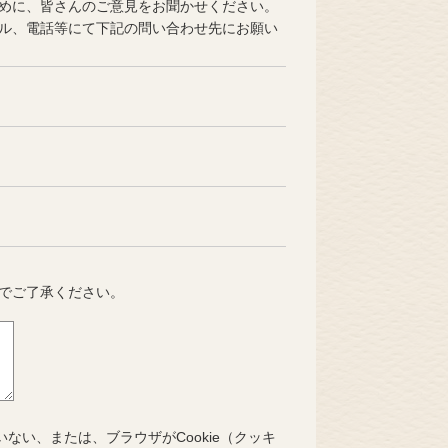
めに、皆さんのご意見をお聞かせください。
ル、電話等にて下記の問い合わせ先にお願い
でご了承ください。
いない、または、ブラウザがCookie（クッキ