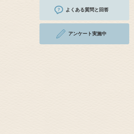
よくある質問と回答
アンケート実施中