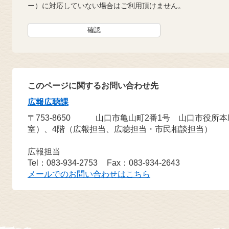
ー）に対応していない場合はご利用頂けません。
このページに関するお問い合わせ先
広報広聴課
〒753-8650
山口市亀山町2番1号 山口市役所
室）、4階（広報担当、広聴担当・市民相談担当）
広報担当
Tel：083-934-2753
Fax：083-934-2643
メールでのお問い合わせはこちら