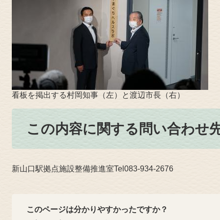
看板を掲出する村岡知事（左）と渡辺市長（右）
この内容に関する問い合わせ
新山口駅拠点施設整備推進室Tel083-934-2676
このページは分かりやすかったですか？