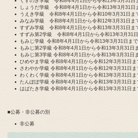
くすのき学級 令和8年4月1日から令和13年3月31日
しょうだ学級 令和8年4月1日から令和13年3月31日
うえき学級 令和8年4月1日から令和10年3月31日ま
みなみ学級 令和8年4月1日から令和12年3月31日ま
すずみ学級 令和8年4月1日から令和13年3月31日ま
すずみ第2学級 令和8年4月1日から令和13年3月31
もみじ学級 令和8年4月1日から令和13年3月31日まで
もみじ第2学級 令和8年4月1日から令和13年3月31日
もみじ第3学級 令和8年4月1日から令和13年3月31日
ひめやま学級 令和8年4月1日から令和12年3月31日ま
さわやか学級 令和8年4月1日から令和12年3月31日ま
わくわく学級 令和8年4月1日から令和13年3月31日ま
たんぽぽ学級 令和8年4月1日から令和13年3月31日ま
はばたき学級 令和8年4月1日から令和13年3月31日ま
■公募・非公募の別
非公募