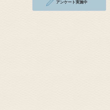
アンケート実施中