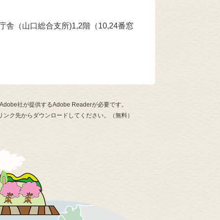
（山口総合支所)1,2階（10,24番窓
be社が提供するAdobe Readerが必要です。
ナーのリンク先からダウンロードしてください。（無料）