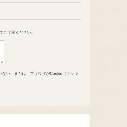
でご了承ください。
いない、または、ブラウザがCookie（クッキ