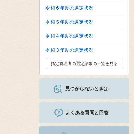
令和６年度の選定状況
令和５年度の選定状況
令和４年度の選定状況
令和３年度の選定状況
指定管理者の選定結果の一覧を見る
見つからないときは
よくある質問と回答