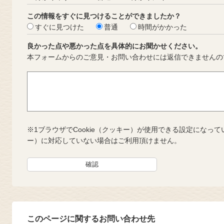
この情報をすぐに見つけることができましたか？
すぐに見つけた
普通
時間がかかった
良かった点や悪かった点を具体的にお聞かせください。
本フォームからのご意見・お問い合わせには返信できませんの
※1ブラウザでCookie（クッキー）が使用できる設定になって
ー）に対応していない場合はご利用頂けません。
このページに関するお問い合わせ先