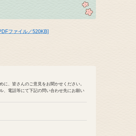
Fファイル／520KB]
めに、皆さんのご意見をお聞かせください。
ル、電話等にて下記の問い合わせ先にお願い