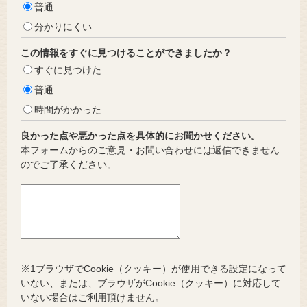
普通
分かりにくい
この情報をすぐに見つけることができましたか？
すぐに見つけた
普通
時間がかかった
良かった点や悪かった点を具体的にお聞かせください。
本フォームからのご意見・お問い合わせには返信できません
のでご了承ください。
※1ブラウザでCookie（クッキー）が使用できる設定になって
いない、または、ブラウザがCookie（クッキー）に対応して
いない場合はご利用頂けません。