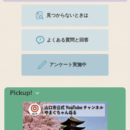
見つからないときは
よくある質問と回答
アンケート実施中