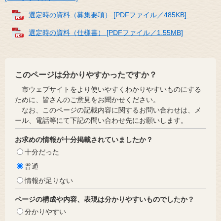
選定時の資料（募集要項） [PDFファイル／485KB]
選定時の資料（仕様書） [PDFファイル／1.55MB]
このページは分かりやすかったですか？
市ウェブサイトをより使いやすくわかりやすいものにする
ために、皆さんのご意見をお聞かせください。
なお、このページの記載内容に関するお問い合わせは、メ
ール、電話等にて下記の問い合わせ先にお願いします。
お求めの情報が十分掲載されていましたか？
十分だった
普通
情報が足りない
ページの構成や内容、表現は分かりやすいものでしたか？
分かりやすい