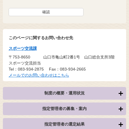
このページに関するお問い合わせ先
スポーツ交流課
〒753-8650
山口市亀山町2番1号 山口総合支所3階
スポーツ交流担当
Tel：083-934-2875
Fax：083-934-2665
メールでのお問い合わせはこちら
制度の概要・運用状況
指定管理者の募集・案内
指定管理者の選定結果