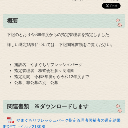
概要
下記のとおり令和8年度からの指定管理者を指定しました。
詳しい選定結果については、下記関連書類をご覧ください。
施設名 やまぐちリフレッシュパーク
指定管理者 株式会社多々良造園
指定期間 令和8年度から令和12年度まで
公募、非公募の別 公募
関連書類 ※ダウンロードします
やまぐちリフレッシュパーク指定管理者候補者の選定結果
[PDFファイル／213KB]