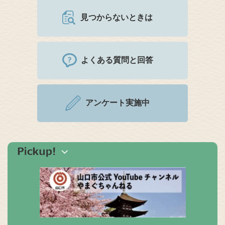
見つからないときは
よくある質問と回答
アンケート実施中