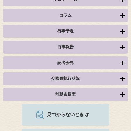
コラム
行事予定
行事報告
記者会見
交際費執行状況
移動市長室
見つからないときは