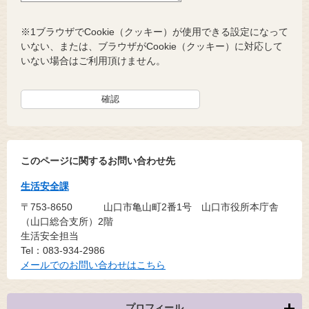
※1ブラウザでCookie（クッキー）が使用できる設定になって
いない、または、ブラウザがCookie（クッキー）に対応して
いない場合はご利用頂けません。
このページに関するお問い合わせ先
生活安全課
〒753-8650
山口市亀山町2番1号 山口市役所本庁舎
（山口総合支所）2階
生活安全担当
Tel：083-934-2986
メールでのお問い合わせはこちら
プロフィール