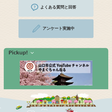
よくある質問と回答
アンケート実施中