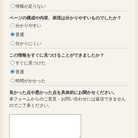
情報が足りない
ページの構成や内容、表現は分かりやすいものでしたか？
分かりやすい
普通
分かりにくい
この情報をすぐに見つけることができましたか？
すぐに見つけた
普通
時間がかかった
良かった点や悪かった点を具体的にお聞かせください。
本フォームからのご意見・お問い合わせには返信できません
のでご了承ください。