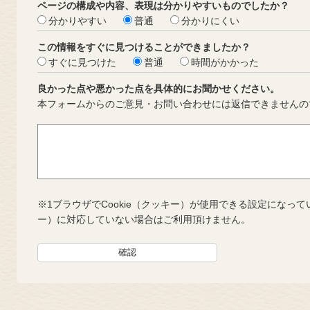
ページの構成や内容、表現は分かりやすいものでしたか？
分かりやすい
普通
分かりにくい
この情報をすぐに見つけることができましたか？
すぐに見つけた
普通
時間がかかった
良かった点や悪かった点を具体的にお聞かせください。
本フォームからのご意見・お問い合わせには返信できませんの
※1ブラウザでCookie（クッキー）が使用できる設定になって
ー）に対応していない場合はご利用頂けません。