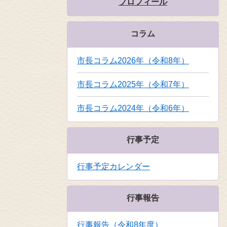
プロフィール
コラム
市長コラム2026年（令和8年）
市長コラム2025年（令和7年）
市長コラム2024年（令和6年）
行事予定
行事予定カレンダー
行事報告
行事報告（令和8年度）