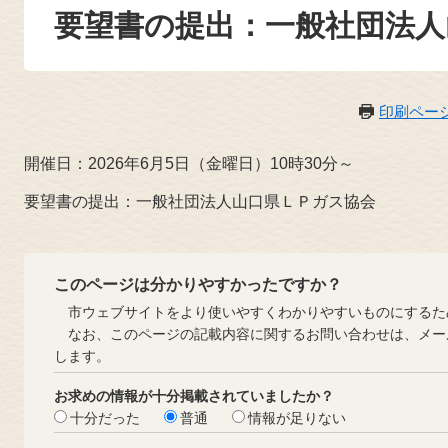
要望書の提出：一般社団法人
印刷ペー
開催日：2026年6月5日（金曜日）10時30分～
要望書の提出：一般社団法人山口県ＬＰガス協会
このページは分かりやすかったですか？
市ウェブサイトをより使いやすくわかりやすいものにするた
なお、このページの記載内容に関するお問い合わせは、メー
します。
お求めの情報が十分掲載されていましたか？
十分だった
普通
情報が足りない