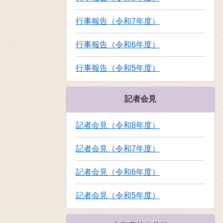
行事報告（令和7年度）
行事報告（令和6年度）
行事報告（令和5年度）
記者会見
記者会見（令和8年度）
記者会見（令和7年度）
記者会見（令和6年度）
記者会見（令和5年度）