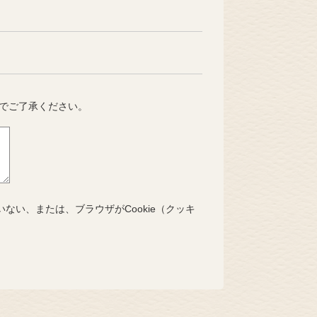
でご了承ください。
いない、または、ブラウザがCookie（クッキ