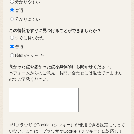
分かりやすい
普通
分かりにくい
この情報をすぐに見つけることができましたか？
すぐに見つけた
普通
時間がかかった
良かった点や悪かった点を具体的にお聞かせください。
本フォームからのご意見・お問い合わせには返信できません
のでご了承ください。
※1ブラウザでCookie（クッキー）が使用できる設定になって
いない、または、ブラウザがCookie（クッキー）に対応して