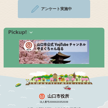
アンケート実施中
山口市役所
法人番号2000020352039