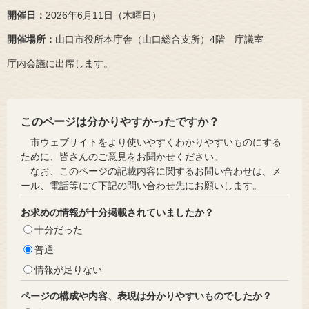
開催日：
2026年6月11日（木曜日）
開催場所：
山口市役所本庁舎（山口総合支所）4階 庁議室
庁内会議に出席します。
このページは分かりやすかったですか？
市ウェブサイトをより使いやすくわかりやすいものにする
ために、皆さんのご意見をお聞かせください。
なお、このページの記載内容に関するお問い合わせは、メ
ール、電話等にて下記の問い合わせ先にお願いします。
お求めの情報が十分掲載されていましたか？
十分だった
普通
情報が足りない
ページの構成や内容、表現は分かりやすいものでしたか？