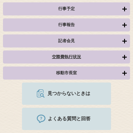
行事予定
行事報告
記者会見
交際費執行状況
移動市長室
見つからないときは
よくある質問と回答