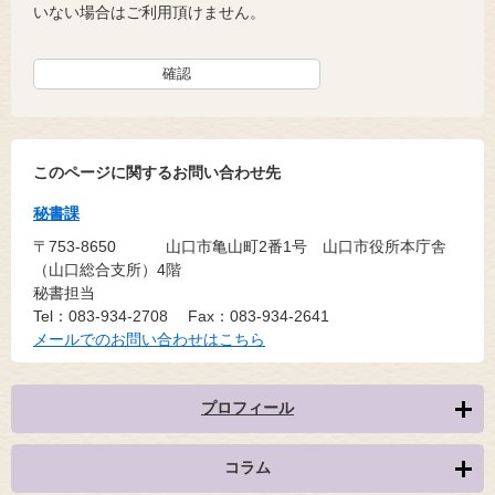
いない場合はご利用頂けません。
このページに関するお問い合わせ先
秘書課
〒753-8650
山口市亀山町2番1号 山口市役所本庁舎
（山口総合支所）4階
秘書担当
Tel：083-934-2708
Fax：083-934-2641
メールでのお問い合わせはこちら
プロフィール
コラム