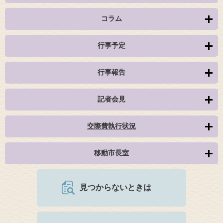
コラム
行事予定
行事報告
記者会見
交際費執行状況
移動市長室
見つからないときは