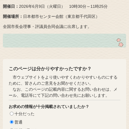
開催日：
2026年6月9日（火曜日） 10時30分～11時25分
開催場所：
日本都市センター会館（東京都千代田区）
全国市長会理事・評議員合同会議に出席します。
このページは分かりやすかったですか？
市ウェブサイトをより使いやすくわかりやすいものにする
ために、皆さんのご意見をお聞かせください。
なお、このページの記載内容に関するお問い合わせは、メ
ール、電話等にて下記の問い合わせ先にお願いします。
お求めの情報が十分掲載されていましたか？
十分だった
普通