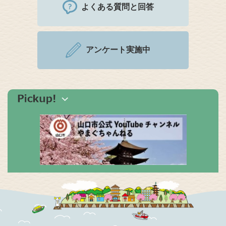
よくある質問と回答
アンケート実施中