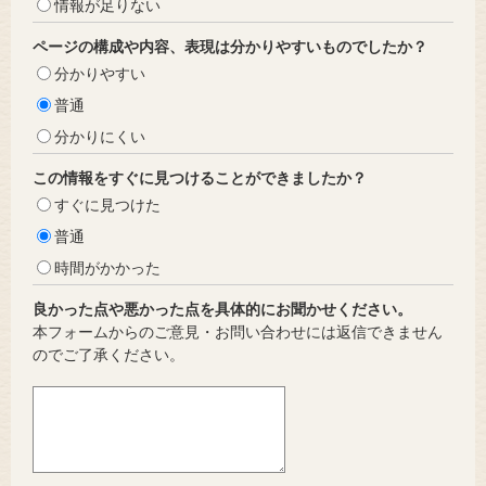
情報が足りない
ページの構成や内容、表現は分かりやすいものでしたか？
分かりやすい
普通
分かりにくい
この情報をすぐに見つけることができましたか？
すぐに見つけた
普通
時間がかかった
良かった点や悪かった点を具体的にお聞かせください。
本フォームからのご意見・お問い合わせには返信できません
のでご了承ください。