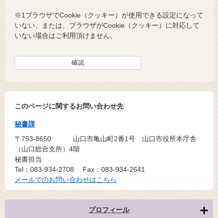
※1ブラウザでCookie（クッキー）が使用できる設定になって
いない、または、ブラウザがCookie（クッキー）に対応して
いない場合はご利用頂けません。
このページに関するお問い合わせ先
秘書課
〒753-8650
山口市亀山町2番1号 山口市役所本庁舎
（山口総合支所）4階
秘書担当
Tel：083-934-2708
Fax：083-934-2641
メールでのお問い合わせはこちら
プロフィール