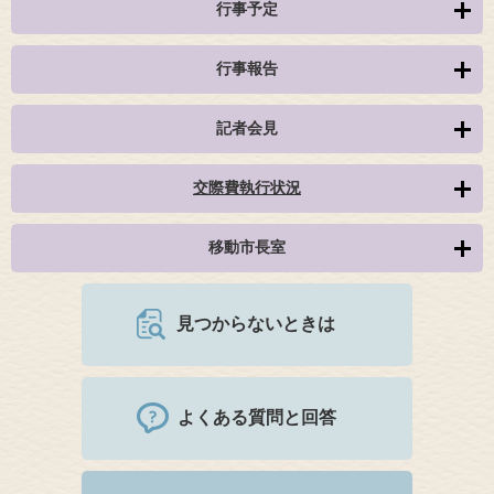
行事予定
行事報告
記者会見
交際費執行状況
移動市長室
見つからないときは
よくある質問と回答