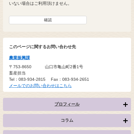
いない場合はご利用頂けません。
このページに関するお問い合わせ先
農業振興課
〒753-8650
山口市亀山町2番1号
畜産担当
Tel：083-934-2815
Fax：083-934-2651
メールでのお問い合わせはこちら
プロフィール
コラム