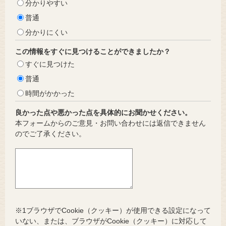
分かりやすい
普通
分かりにくい
この情報をすぐに見つけることができましたか？
すぐに見つけた
普通
時間がかかった
良かった点や悪かった点を具体的にお聞かせください。
本フォームからのご意見・お問い合わせには返信できません
のでご了承ください。
※1ブラウザでCookie（クッキー）が使用できる設定になって
いない、または、ブラウザがCookie（クッキー）に対応して