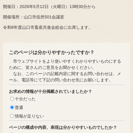
開催日：2026年5月12日（火曜日）13時30分から
開催場所：山口市役所501会議室
令和8年度山口市畜産共進会総会に出席します。
このページは分かりやすかったですか？
市ウェブサイトをより使いやすくわかりやすいものにする
ために、皆さんのご意見をお聞かせください。
なお、このページの記載内容に関するお問い合わせは、メ
ール、電話等にて下記の問い合わせ先にお願いします。
お求めの情報が十分掲載されていましたか？
十分だった
普通
情報が足りない
ページの構成や内容、表現は分かりやすいものでしたか？