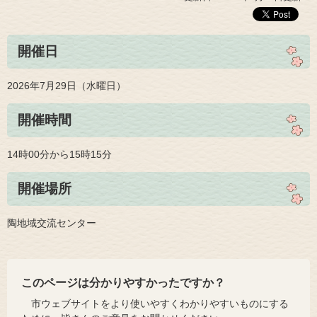
開催日
2026年7月29日（水曜日）
開催時間
14時00分から15時15分
開催場所
陶地域交流センター
このページは分かりやすかったですか？
市ウェブサイトをより使いやすくわかりやすいものにする