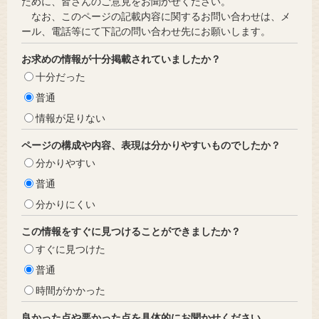
ために、皆さんのご意見をお聞かせください。
なお、このページの記載内容に関するお問い合わせは、メ
ール、電話等にて下記の問い合わせ先にお願いします。
お求めの情報が十分掲載されていましたか？
十分だった
普通
情報が足りない
ページの構成や内容、表現は分かりやすいものでしたか？
分かりやすい
普通
分かりにくい
この情報をすぐに見つけることができましたか？
すぐに見つけた
普通
時間がかかった
良かった点や悪かった点を具体的にお聞かせください。