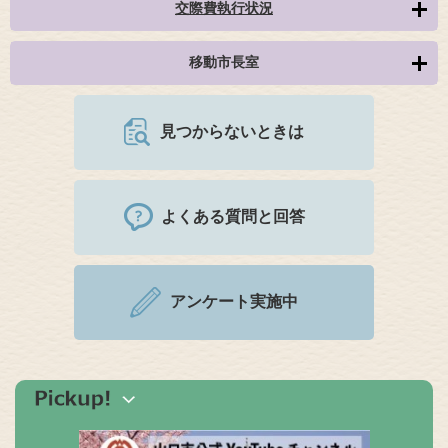
交際費執行状況
移動市長室
見つからないときは
よくある質問と回答
アンケート実施中