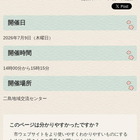
開催日
2026年7月9日（木曜日）
開催時間
14時00分から15時15分
開催場所
二島地域交流センター
このページは分かりやすかったですか？
市ウェブサイトをより使いやすくわかりやすいものにする