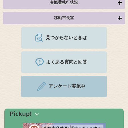
交際費執行状況
移動市長室
見つからないときは
よくある質問と回答
アンケート実施中