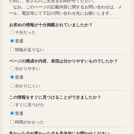
ために、皆さんのご意見をお聞かせください。
なお、このページの記載内容に関するお問い合わせは、メ
ール、電話等にて下記の問い合わせ先にお願いします。
お求めの情報が十分掲載されていましたか？
十分だった
普通
情報が足りない
ページの構成や内容、表現は分かりやすいものでしたか？
分かりやすい
普通
分かりにくい
この情報をすぐに見つけることができましたか？
すぐに見つけた
普通
時間がかかった
良かった点や悪かった点を具体的にお聞かせください。