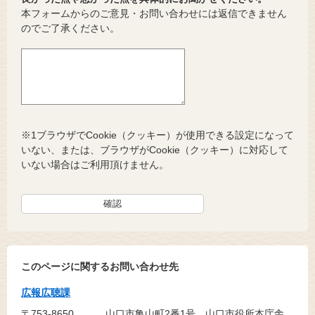
本フォームからのご意見・お問い合わせには返信できません
のでご了承ください。
※1ブラウザでCookie（クッキー）が使用できる設定になって
いない、または、ブラウザがCookie（クッキー）に対応して
いない場合はご利用頂けません。
このページに関するお問い合わせ先
広報広聴課
〒753-8650
山口市亀山町2番1号 山口市役所本庁舎