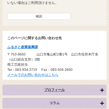
いない場合はご利用頂けません。
このページに関するお問い合わせ先
ふるさと産業振興課
〒753-8650
山口市亀山町2番1号 山口市役所本庁舎
（山口総合支所）3階
商工労政担当
Tel：083-934-2719
Fax：083-934-2650
メールでのお問い合わせはこちら
プロフィール
コラム