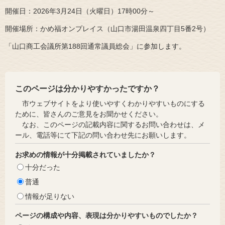
開催日：2026年3月24日（火曜日）17時00分～
開催場所：かめ福オンプレイス（山口市湯田温泉四丁目5番2号）
「山口商工会議所第188回通常議員総会」に参加します。
このページは分かりやすかったですか？
市ウェブサイトをより使いやすくわかりやすいものにする
ために、皆さんのご意見をお聞かせください。
なお、このページの記載内容に関するお問い合わせは、メ
ール、電話等にて下記の問い合わせ先にお願いします。
お求めの情報が十分掲載されていましたか？
十分だった
普通
情報が足りない
ページの構成や内容、表現は分かりやすいものでしたか？