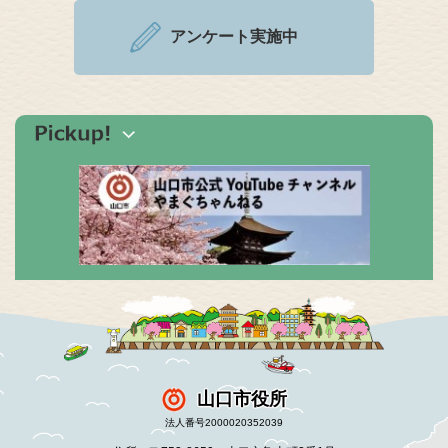
アンケート実施中
山口市役所
法人番号2000020352039