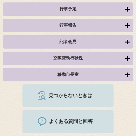
行事予定
行事報告
記者会見
交際費執行状況
移動市長室
見つからないときは
よくある質問と回答