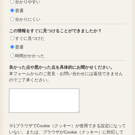
分かりやすい
普通
分かりにくい
この情報をすぐに見つけることができましたか？
すぐに見つけた
普通
時間がかかった
良かった点や悪かった点を具体的にお聞かせください。
本フォームからのご意見・お問い合わせには返信できません
のでご了承ください。
※1ブラウザでCookie（クッキー）が使用できる設定になって
いない、または、ブラウザがCookie（クッキー）に対応して