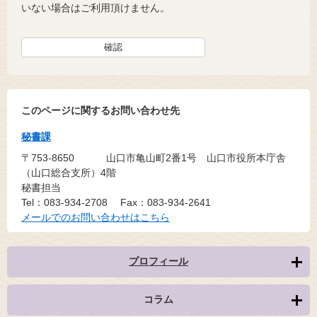
いない場合はご利用頂けません。
このページに関するお問い合わせ先
秘書課
〒753-8650
山口市亀山町2番1号 山口市役所本庁舎
（山口総合支所）4階
秘書担当
Tel：083-934-2708
Fax：083-934-2641
メールでのお問い合わせはこちら
プロフィール
コラム