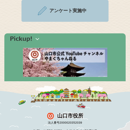
アンケート実施中
山口市役所
法人番号2000020352039