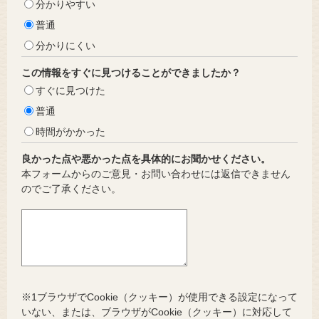
分かりやすい
普通
分かりにくい
この情報をすぐに見つけることができましたか？
すぐに見つけた
普通
時間がかかった
良かった点や悪かった点を具体的にお聞かせください。
本フォームからのご意見・お問い合わせには返信できません
のでご了承ください。
※1ブラウザでCookie（クッキー）が使用できる設定になって
いない、または、ブラウザがCookie（クッキー）に対応して