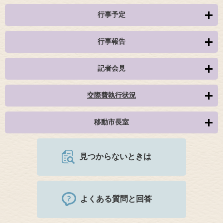
行事予定
行事報告
記者会見
交際費執行状況
移動市長室
見つからないときは
よくある質問と回答