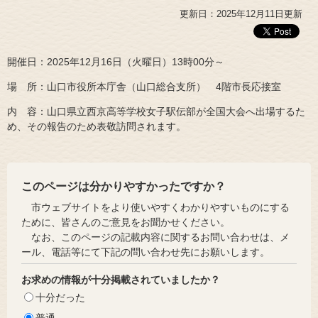
更新日：2025年12月11日更新
開催日：2025年12月16日（火曜日）13時00分～
場 所：山口市役所本庁舎（山口総合支所） 4階市長応接室
内 容：山口県立西京高等学校女子駅伝部が全国大会へ出場するた
め、その報告のため表敬訪問されます。
このページは分かりやすかったですか？
市ウェブサイトをより使いやすくわかりやすいものにする
ために、皆さんのご意見をお聞かせください。
なお、このページの記載内容に関するお問い合わせは、メ
ール、電話等にて下記の問い合わせ先にお願いします。
お求めの情報が十分掲載されていましたか？
十分だった
普通