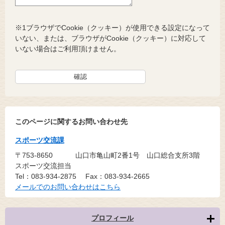
※1ブラウザでCookie（クッキー）が使用できる設定になって
いない、または、ブラウザがCookie（クッキー）に対応して
いない場合はご利用頂けません。
このページに関するお問い合わせ先
スポーツ交流課
〒753-8650
山口市亀山町2番1号 山口総合支所3階
スポーツ交流担当
Tel：083-934-2875
Fax：083-934-2665
メールでのお問い合わせはこちら
プロフィール