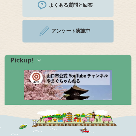
よくある質問と回答
アンケート実施中