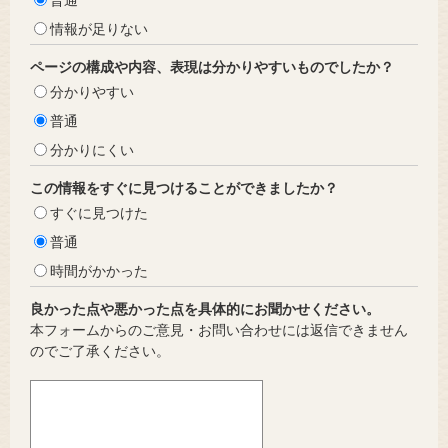
情報が足りない
ページの構成や内容、表現は分かりやすいものでしたか？
分かりやすい
普通
分かりにくい
この情報をすぐに見つけることができましたか？
すぐに見つけた
普通
時間がかかった
良かった点や悪かった点を具体的にお聞かせください。
本フォームからのご意見・お問い合わせには返信できません
のでご了承ください。