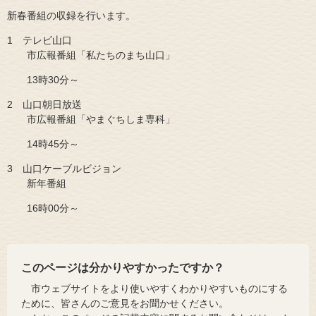
新春番組の収録を行います。
1 テレビ山口
市広報番組「私たちのまち山口」
13時30分～
2 山口朝日放送
市広報番組「やまぐちしま専科」
14時45分～
3 山口ケーブルビジョン
新年番組
16時00分～
このページは分かりやすかったですか？
市ウェブサイトをより使いやすくわかりやすいものにする
ために、皆さんのご意見をお聞かせください。