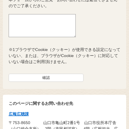
のでご了承ください。
※1ブラウザでCookie（クッキー）が使用できる設定になって
いない、または、ブラウザがCookie（クッキー）に対応して
いない場合はご利用頂けません。
このページに関するお問い合わせ先
広報広聴課
〒753-8650
山口市亀山町2番1号 山口市役所本庁舎
（山口総合支所） 2階（市民相談室）、4階（広報担当、広