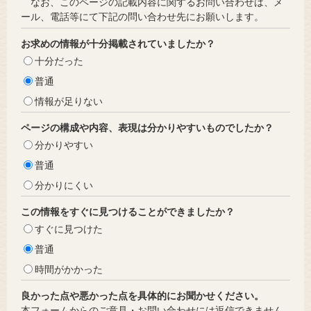
なお、このページの記載内容に関するお問い合わせは、メ
ール、電話等にて下記の問い合わせ先にお願いします。
お求めの情報が十分掲載されていましたか？
十分だった
普通
情報が足りない
ページの構成や内容、表現は分かりやすいものでしたか？
分かりやすい
普通
分かりにくい
この情報をすぐに見つけることができましたか？
すぐに見つけた
普通
時間がかかった
良かった点や悪かった点を具体的にお聞かせください。
本フォームからのご意見・お問い合わせには返信できません