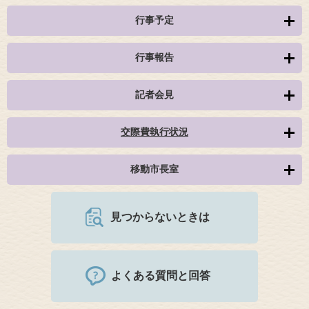
行事予定
行事報告
記者会見
交際費執行状況
移動市長室
見つからないときは
よくある質問と回答