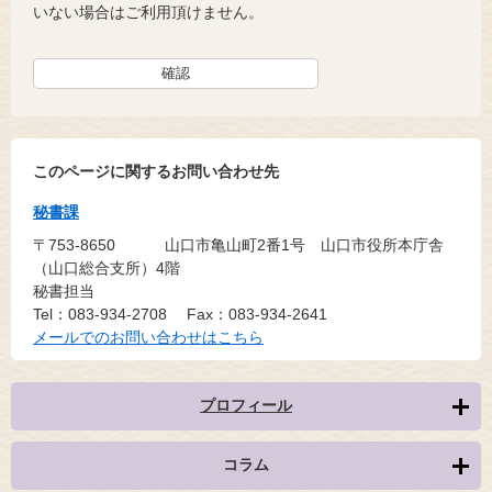
いない場合はご利用頂けません。
このページに関するお問い合わせ先
秘書課
〒753-8650
山口市亀山町2番1号 山口市役所本庁舎
（山口総合支所）4階
秘書担当
Tel：083-934-2708
Fax：083-934-2641
メールでのお問い合わせはこちら
プロフィール
コラム