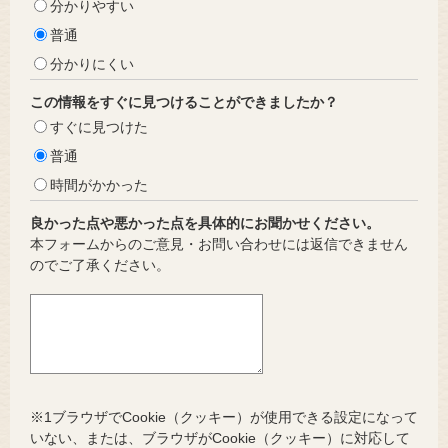
分かりやすい
普通
分かりにくい
この情報をすぐに見つけることができましたか？
すぐに見つけた
普通
時間がかかった
良かった点や悪かった点を具体的にお聞かせください。
本フォームからのご意見・お問い合わせには返信できません
のでご了承ください。
※1ブラウザでCookie（クッキー）が使用できる設定になって
いない、または、ブラウザがCookie（クッキー）に対応して