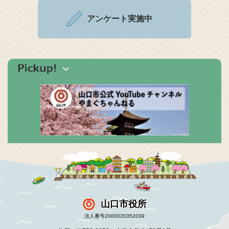
アンケート実施中
山口市役所
法人番号2000020352039