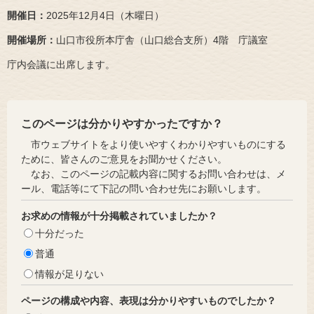
開催日：
2025年12月4日（木曜日）
開催場所：
山口市役所本庁舎（山口総合支所）4階 庁議室
庁内会議に出席します。
このページは分かりやすかったですか？
市ウェブサイトをより使いやすくわかりやすいものにする
ために、皆さんのご意見をお聞かせください。
なお、このページの記載内容に関するお問い合わせは、メ
ール、電話等にて下記の問い合わせ先にお願いします。
お求めの情報が十分掲載されていましたか？
十分だった
普通
情報が足りない
ページの構成や内容、表現は分かりやすいものでしたか？