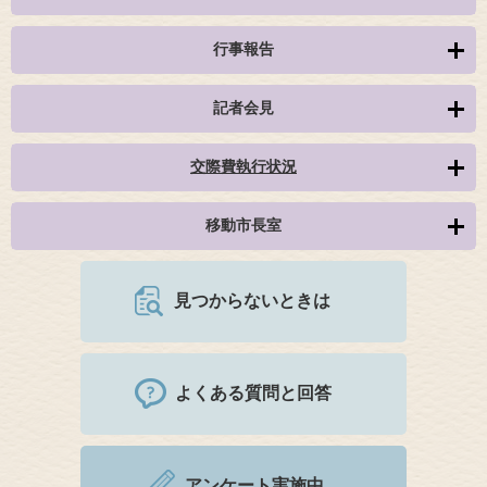
行事報告
記者会見
交際費執行状況
移動市長室
見つからないときは
よくある質問と回答
アンケート実施中