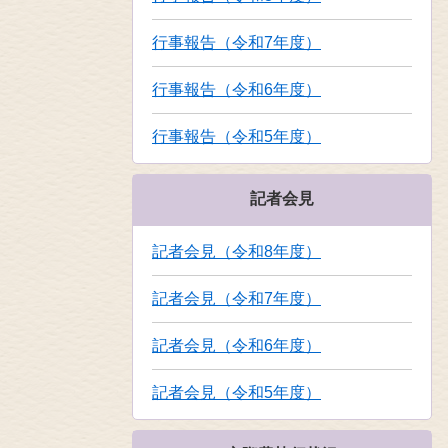
行事報告（令和7年度）
行事報告（令和6年度）
行事報告（令和5年度）
記者会見
記者会見（令和8年度）
記者会見（令和7年度）
記者会見（令和6年度）
記者会見（令和5年度）