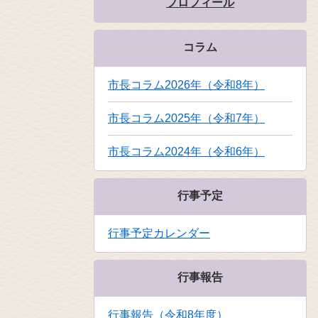
プロフィール
コラム
市長コラム2026年（令和8年）
市長コラム2025年（令和7年）
市長コラム2024年（令和6年）
行事予定
行事予定カレンダー
行事報告
行事報告（令和8年度）