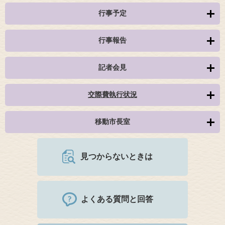
行事予定
行事報告
記者会見
交際費執行状況
移動市長室
見つからないときは
よくある質問と回答