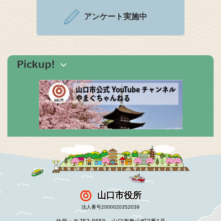
アンケート実施中
山口市役所
法人番号2000020352039