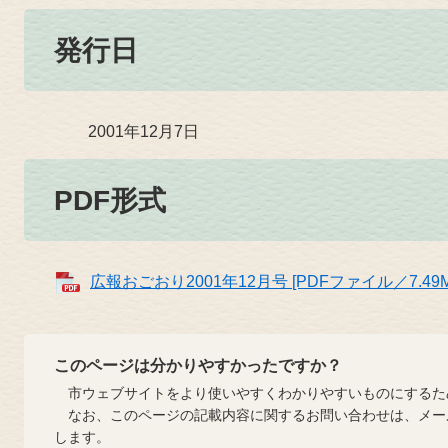
発行日
2001年12月7日
PDF形式
広報おごおり2001年12月号 [PDFファイル／7.49M
このページは分かりやすかったですか？
市ウェブサイトをより使いやすくわかりやすいものにするた
なお、このページの記載内容に関するお問い合わせは、メー
します。