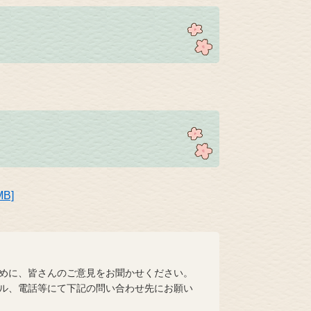
B]
めに、皆さんのご意見をお聞かせください。
ル、電話等にて下記の問い合わせ先にお願い