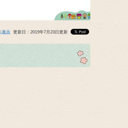
ジ表示
更新日：2019年7月23日更新