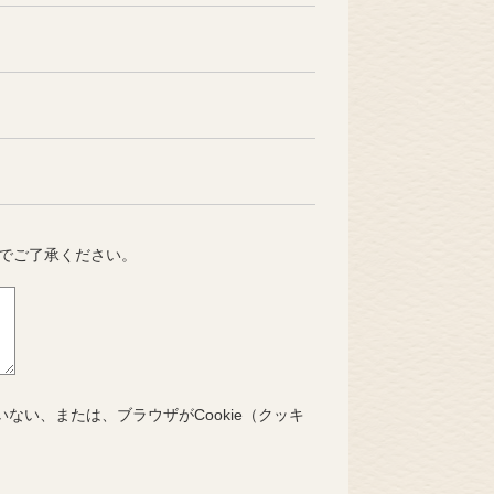
でご了承ください。
いない、または、ブラウザがCookie（クッキ