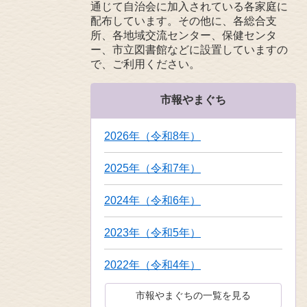
通じて自治会に加入されている各家庭に
配布しています。その他に、各総合支
所、各地域交流センター、保健センタ
ー、市立図書館などに設置していますの
で、ご利用ください。
市報やまぐち
2026年（令和8年）
2025年（令和7年）
2024年（令和6年）
2023年（令和5年）
2022年（令和4年）
市報やまぐちの一覧を見る