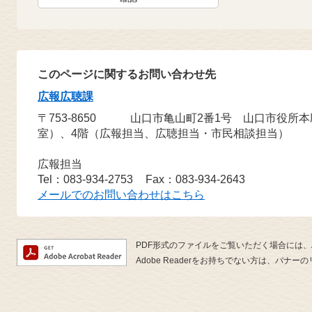
このページに関するお問い合わせ先
広報広聴課
〒753-8650
山口市亀山町2番1号 山口市役所
室）、4階（広報担当、広聴担当・市民相談担当）
広報担当
Tel：083-934-2753
Fax：083-934-2643
メールでのお問い合わせはこちら
PDF形式のファイルをご覧いただく場合には、Ado
Adobe Readerをお持ちでない方は、バ