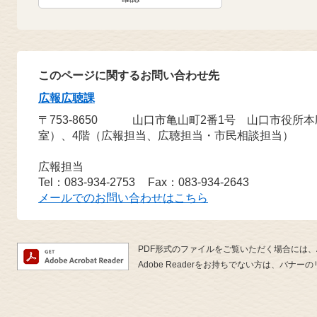
このページに関するお問い合わせ先
広報広聴課
〒753-8650
山口市亀山町2番1号 山口市役所
室）、4階（広報担当、広聴担当・市民相談担当）
広報担当
Tel：083-934-2753
Fax：083-934-2643
メールでのお問い合わせはこちら
PDF形式のファイルをご覧いただく場合には、Ado
Adobe Readerをお持ちでない方は、バ