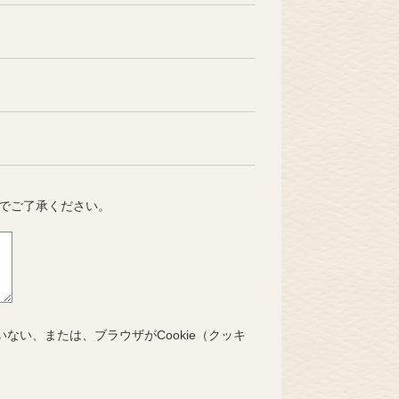
でご了承ください。
いない、または、ブラウザがCookie（クッキ