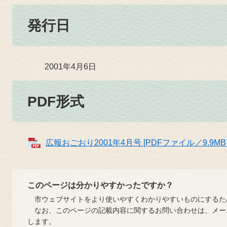
発行日
2001年4月6日
PDF形式
広報おごおり2001年4月号 [PDFファイル／9.9MB
このページは分かりやすかったですか？
市ウェブサイトをより使いやすくわかりやすいものにするた
なお、このページの記載内容に関するお問い合わせは、メー
します。