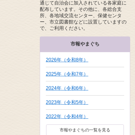
通じて自治会に加入されている各家庭に
配布しています。その他に、各総合支
所、各地域交流センター、保健センタ
ー、市立図書館などに設置していますの
で、ご利用ください。
市報やまぐち
2026年（令和8年）
2025年（令和7年）
2024年（令和6年）
2023年（令和5年）
2022年（令和4年）
市報やまぐちの一覧を見る