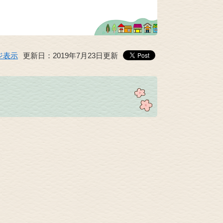
ジ表示
更新日：2019年7月23日更新