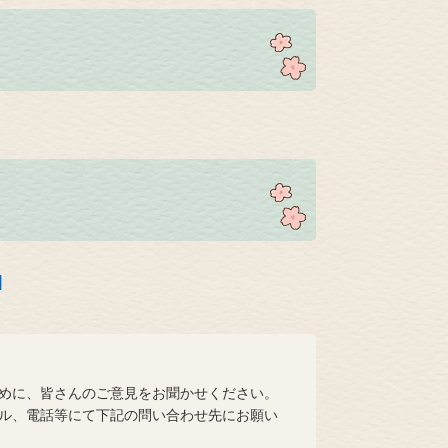
]
めに、皆さんのご意見をお聞かせください。
ル、電話等にて下記の問い合わせ先にお願い